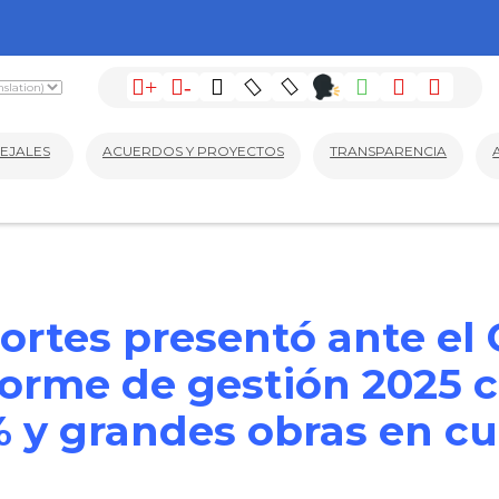
+
-
EJALES
ACUERDOS Y PROYECTOS
TRANSPARENCIA
ortes presentó ante el
forme de gestión 2025 
 y grandes obras en cu