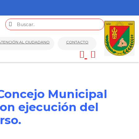
ATENCIÓN AL CIUDADANO
CONTACTO
 Concejo Municipal
con ejecución del
rso.