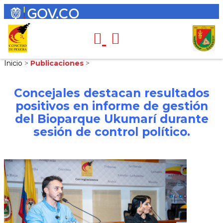
Inicio
>
Publicaciones
>
Concejales destacan resultados
positivos en informe de gestión
del Bioparque Ukumarí durante
sesión de control político.