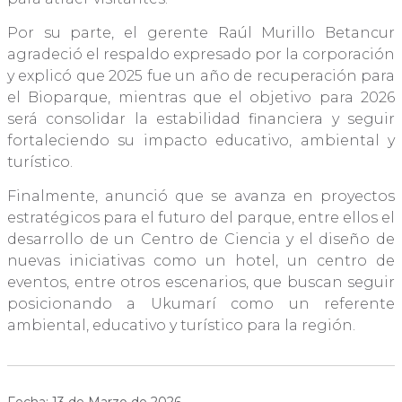
Por su parte, el gerente Raúl Murillo Betancur
agradeció el respaldo expresado por la corporación
y explicó que 2025 fue un año de recuperación para
el Bioparque, mientras que el objetivo para 2026
será consolidar la estabilidad financiera y seguir
fortaleciendo su impacto educativo, ambiental y
turístico.
Finalmente, anunció que se avanza en proyectos
estratégicos para el futuro del parque, entre ellos el
desarrollo de un Centro de Ciencia y el diseño de
nuevas iniciativas como un hotel, un centro de
eventos, entre otros escenarios, que buscan seguir
posicionando a Ukumarí como un referente
ambiental, educativo y turístico para la región.