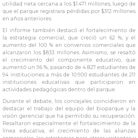
utilidad neta cercana a los $1.471 millones, luego de
que el parque registrara pérdidas por $312 millones
en años anteriores.
El informe también destacó el fortalecimiento de
la estrategia comercial, que creció un 62 %, y el
aumento del 100 % en convenios comerciales que
alcanzaron los $833 millones. Asimismo, se resaltó
el crecimiento del componente educativo, que
aumentó un 96 %, pasando de 4.827 estudiantes de
94 instituciones a más de 10.900 estudiantes de 211
instituciones educativas que participaron en
actividades pedagógicas dentro del parque.
Durante el debate, los concejales coincidieron en
destacar el trabajo del equipo del bioparque y la
visión gerencial que ha permitido su recuperación.
Resaltaron especialmente el fortalecimiento de la
línea educativa, el crecimiento de las alianzas