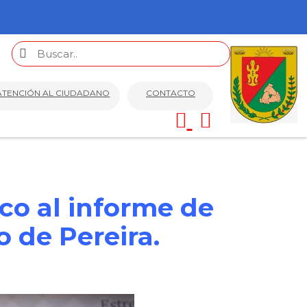
ATENCIÓN AL CIUDADANO
CONTACTO
ico al informe de
 de Pereira.