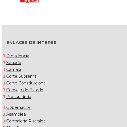
Regresar
ENLACES DE INTERES
Presidencia
Senado
Cámara
Corte Suprema
Corte Constitucional
Consejo de Estado
Procuraduría
Gobernación
Asamblea
Contraloría Risaralda