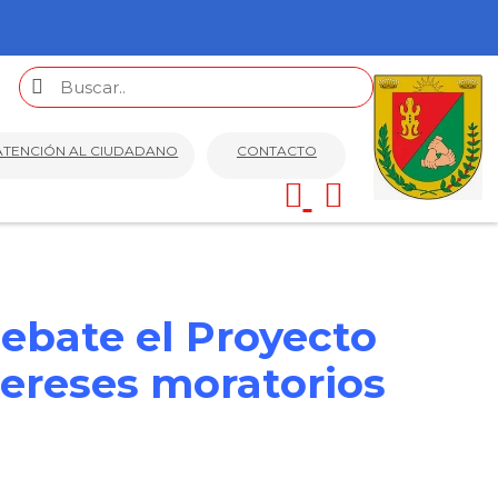
ATENCIÓN AL CIUDADANO
CONTACTO
ebate el Proyecto
tereses moratorios