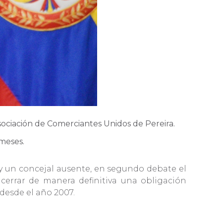
 Asociación de Comerciantes Unidos de Pereira.
 meses.
 y un concejal ausente, en segundo debate el
cerrar de manera definitiva una obligación
 desde el año 2007.