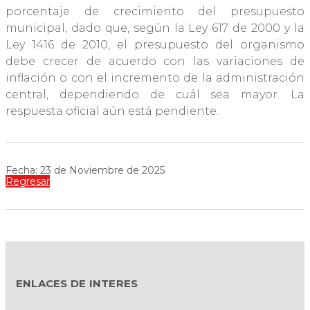
porcentaje de crecimiento del presupuesto
municipal, dado que, según la Ley 617 de 2000 y la
Ley 1416 de 2010, el presupuesto del organismo
debe crecer de acuerdo con las variaciones de
inflación o con el incremento de la administración
central, dependiendo de cuál sea mayor. La
respuesta oficial aún está pendiente.
Fecha: 23 de Noviembre de 2025
Regresar
ENLACES DE INTERES