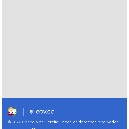
© 2026 Concejo de Pereira. Todos los derechos reservados.