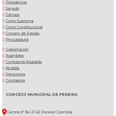
Presidencia
Senado
Cámara
Corte Suprema
Corte Constitucional
Consejo de Estado
Procuraduría
Gobernación
Asamblea
Contraloría Risaralda
Alcaldía
Personería
Contraloría
CONCEJO MUNICIPAL DE PEREIRA
Carrera 6ª No 21-62 Pereira Colombia