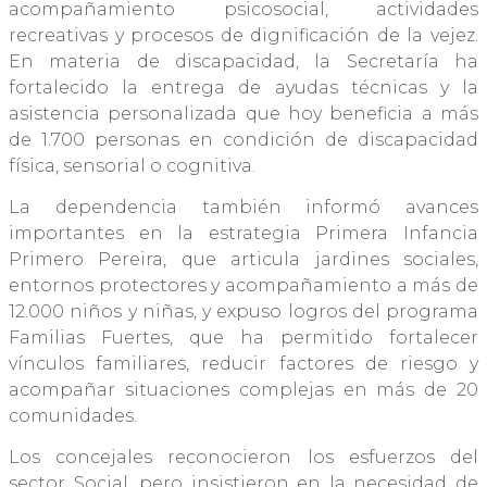
acompañamiento psicosocial, actividades
recreativas y procesos de dignificación de la vejez.
En materia de discapacidad, la Secretaría ha
fortalecido la entrega de ayudas técnicas y la
asistencia personalizada que hoy beneficia a más
de 1.700 personas en condición de discapacidad
física, sensorial o cognitiva.
La dependencia también informó avances
importantes en la estrategia Primera Infancia
Primero Pereira, que articula jardines sociales,
entornos protectores y acompañamiento a más de
12.000 niños y niñas, y expuso logros del programa
Familias Fuertes, que ha permitido fortalecer
vínculos familiares, reducir factores de riesgo y
acompañar situaciones complejas en más de 20
comunidades.
Los concejales reconocieron los esfuerzos del
sector Social, pero insistieron en la necesidad de