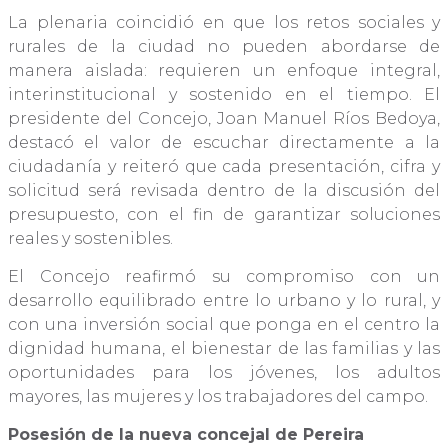
La plenaria coincidió en que los retos sociales y
rurales de la ciudad no pueden abordarse de
manera aislada: requieren un enfoque integral,
interinstitucional y sostenido en el tiempo. El
presidente del Concejo, Joan Manuel Ríos Bedoya,
destacó el valor de escuchar directamente a la
ciudadanía y reiteró que cada presentación, cifra y
solicitud será revisada dentro de la discusión del
presupuesto, con el fin de garantizar soluciones
reales y sostenibles.
El Concejo reafirmó su compromiso con un
desarrollo equilibrado entre lo urbano y lo rural, y
con una inversión social que ponga en el centro la
dignidad humana, el bienestar de las familias y las
oportunidades para los jóvenes, los adultos
mayores, las mujeres y los trabajadores del campo.
Posesión de la nueva concejal de Pereira