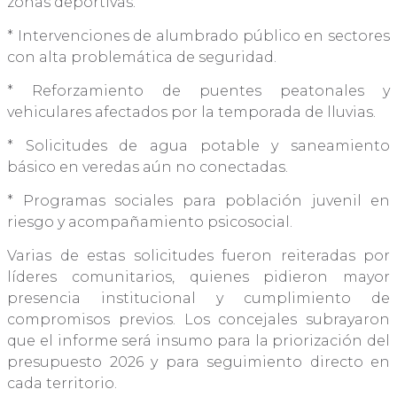
zonas deportivas.
* Intervenciones de alumbrado público en sectores
con alta problemática de seguridad.
* Reforzamiento de puentes peatonales y
vehiculares afectados por la temporada de lluvias.
* Solicitudes de agua potable y saneamiento
básico en veredas aún no conectadas.
* Programas sociales para población juvenil en
riesgo y acompañamiento psicosocial.
Varias de estas solicitudes fueron reiteradas por
líderes comunitarios, quienes pidieron mayor
presencia institucional y cumplimiento de
compromisos previos. Los concejales subrayaron
que el informe será insumo para la priorización del
presupuesto 2026 y para seguimiento directo en
cada territorio.