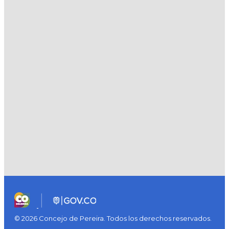
© 2026 Concejo de Pereira. Todos los derechos reservados.