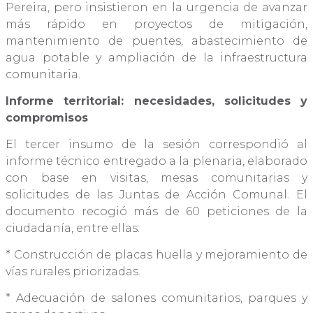
Pereira, pero insistieron en la urgencia de avanzar
más rápido en proyectos de mitigación,
mantenimiento de puentes, abastecimiento de
agua potable y ampliación de la infraestructura
comunitaria.
Informe territorial: necesidades, solicitudes y
compromisos
El tercer insumo de la sesión correspondió al
informe técnico entregado a la plenaria, elaborado
con base en visitas, mesas comunitarias y
solicitudes de las Juntas de Acción Comunal. El
documento recogió más de 60 peticiones de la
ciudadanía, entre ellas:
* Construcción de placas huella y mejoramiento de
vías rurales priorizadas.
* Adecuación de salones comunitarios, parques y