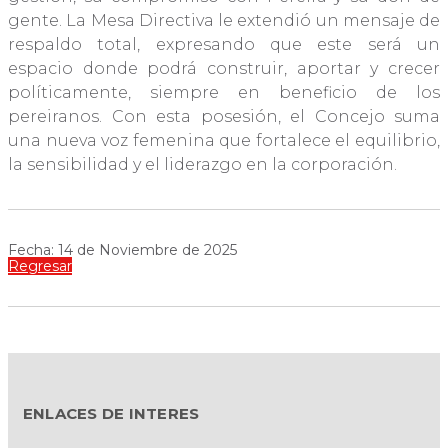
gente. La Mesa Directiva le extendió un mensaje de
respaldo total, expresando que este será un
espacio donde podrá construir, aportar y crecer
políticamente, siempre en beneficio de los
pereiranos. Con esta posesión, el Concejo suma
una nueva voz femenina que fortalece el equilibrio,
la sensibilidad y el liderazgo en la corporación.
Fecha: 14 de Noviembre de 2025
Regresar
ENLACES DE INTERES