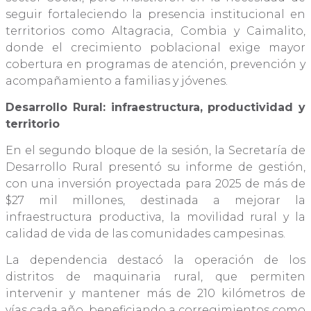
seguir fortaleciendo la presencia institucional en
territorios como Altagracia, Combia y Caimalito,
donde el crecimiento poblacional exige mayor
cobertura en programas de atención, prevención y
acompañamiento a familias y jóvenes.
Desarrollo Rural: infraestructura, productividad y
territorio
En el segundo bloque de la sesión, la Secretaría de
Desarrollo Rural presentó su informe de gestión,
con una inversión proyectada para 2025 de más de
$27 mil millones, destinada a mejorar la
infraestructura productiva, la movilidad rural y la
calidad de vida de las comunidades campesinas.
La dependencia destacó la operación de los
distritos de maquinaria rural, que permiten
intervenir y mantener más de 210 kilómetros de
vías cada año, beneficiando a corregimientos como