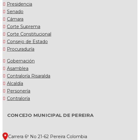
Presidencia
Senado
Cámara
Corte Suprema
Corte Constitucional
Consejo de Estado
Procuraduría
Gobernación
Asamblea
Contraloría Risaralda
Alcaldía
Personería
Contraloría
CONCEJO MUNICIPAL DE PEREIRA
Carrera 6ª No 21-62 Pereira Colombia