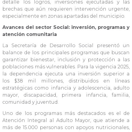
detalle los logros, inversiones ejecutadas y las
brechas que aún requieren intervención urgente,
especialmente en zonas apartadas del municipio.
Avances del sector Social: inversión, programas y
atención comunitaria
La Secretaría de Desarrollo Social presentó un
balance de los principales programas que buscan
garantizar bienestar, inclusión y protección a las
poblaciones más vulnerables. Para la vigencia 2025,
la dependencia ejecuta una inversión superior a
los $38 mil millones, distribuidos en líneas
estratégicas como infancia y adolescencia, adulto
mayor, discapacidad, primera infancia, familia,
comunidad y juventud.
Uno de los programas más destacados es el de
Atención Integral al Adulto Mayor, que atiende a
más de 15.000 personas con apoyos nutricionales,