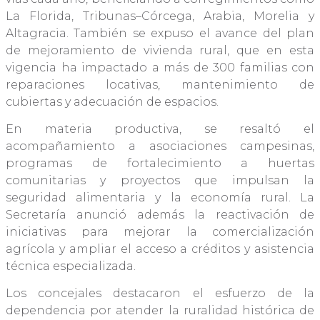
La Florida, Tribunas–Córcega, Arabia, Morelia y
Altagracia. También se expuso el avance del plan
de mejoramiento de vivienda rural, que en esta
vigencia ha impactado a más de 300 familias con
reparaciones locativas, mantenimiento de
cubiertas y adecuación de espacios.
En materia productiva, se resaltó el
acompañamiento a asociaciones campesinas,
programas de fortalecimiento a huertas
comunitarias y proyectos que impulsan la
seguridad alimentaria y la economía rural. La
Secretaría anunció además la reactivación de
iniciativas para mejorar la comercialización
agrícola y ampliar el acceso a créditos y asistencia
técnica especializada.
Los concejales destacaron el esfuerzo de la
dependencia por atender la ruralidad histórica de