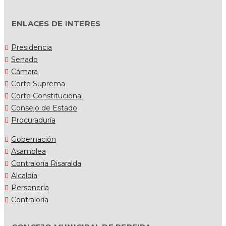
ENLACES DE INTERES
Presidencia
Senado
Cámara
Corte Suprema
Corte Constitucional
Consejo de Estado
Procuraduría
Gobernación
Asamblea
Contraloría Risaralda
Alcaldía
Personería
Contraloría