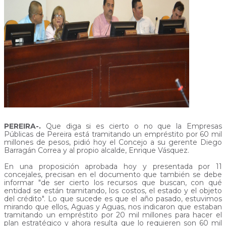
PEREIRA-.
Que diga si es cierto o no que la Empresas
Públicas de Pereira está tramitando un empréstito por 60 mil
millones de pesos, pidió hoy el Concejo a su gerente Diego
Barragán Correa y al propio alcalde, Enrique Vásquez.
En una proposición aprobada hoy y presentada por 11
concejales, precisan en el documento que también se debe
informar "de ser cierto los recursos que buscan, con qué
entidad se están tramitando, los costos, el estado y el objeto
del crédito". Lo que sucede es que el año pasado, estuvimos
mirando que ellos, Aguas y Aguas, nos indicaron que estaban
tramitando un empréstito por 20 mil millones para hacer el
plan estratégico y ahora resulta que lo requieren son 60 mil