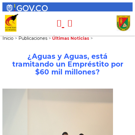
Inicio
>
Publicaciones
>
Últimas Noticias
>
¿Aguas y Aguas, está
tramitando un Empréstito por
$60 mil millones?