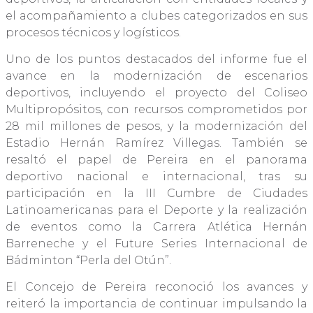
el acompañamiento a clubes categorizados en sus
procesos técnicos y logísticos.
Uno de los puntos destacados del informe fue el
avance en la modernización de escenarios
deportivos, incluyendo el proyecto del Coliseo
Multipropósitos, con recursos comprometidos por
28 mil millones de pesos, y la modernización del
Estadio Hernán Ramírez Villegas. También se
resaltó el papel de Pereira en el panorama
deportivo nacional e internacional, tras su
participación en la III Cumbre de Ciudades
Latinoamericanas para el Deporte y la realización
de eventos como la Carrera Atlética Hernán
Barreneche y el Future Series Internacional de
Bádminton “Perla del Otún”.
El Concejo de Pereira reconoció los avances y
reiteró la importancia de continuar impulsando la