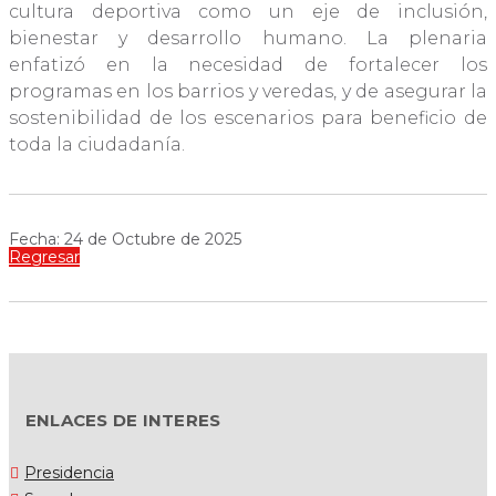
cultura deportiva como un eje de inclusión,
bienestar y desarrollo humano. La plenaria
enfatizó en la necesidad de fortalecer los
programas en los barrios y veredas, y de asegurar la
sostenibilidad de los escenarios para beneficio de
toda la ciudadanía.
Fecha: 24 de Octubre de 2025
Regresar
ENLACES DE INTERES
Presidencia