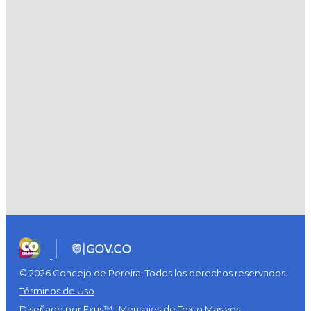
© 2026 Concejo de Pereira. Todos los derechos reservados.
Términos de Uso
Diseñado por Exus™
|
Mensajes de Texto Masivos