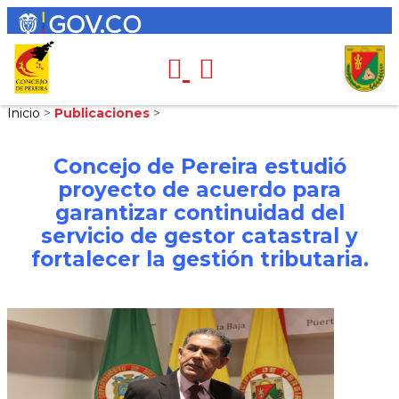
Inicio
>
Publicaciones
>
Concejo de Pereira estudió
proyecto de acuerdo para
garantizar continuidad del
servicio de gestor catastral y
fortalecer la gestión tributaria.