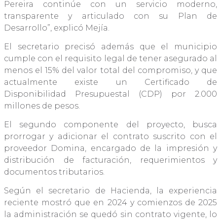
Pereira continúe con un servicio moderno,
transparente y articulado con su Plan de
Desarrollo”, explicó Mejía.
El secretario precisó además que el municipio
cumple con el requisito legal de tener asegurado al
menos el 15% del valor total del compromiso, y que
actualmente existe un Certificado de
Disponibilidad Presupuestal (CDP) por 2.000
millones de pesos.
El segundo componente del proyecto, busca
prorrogar y adicionar el contrato suscrito con el
proveedor Domina, encargado de la impresión y
distribución de facturación, requerimientos y
documentos tributarios.
Según el secretario de Hacienda, la experiencia
reciente mostró que en 2024 y comienzos de 2025
la administración se quedó sin contrato vigente, lo