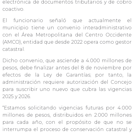
electrónica de documentos tributarios y de cobro
coactivo.
El funcionario señaló que actualmente el
municipio tiene un convenio interadministrativo
con el Área Metropolitana del Centro Occidente
(AMCO), entidad que desde 2022 opera como gestor
catastral.
Dicho convenio, que asciende a 4.000 millones de
pesos, debe finalizar antes del 8 de noviembre por
efectos de la Ley de Garantías; por tanto, la
administración requiere autorización del Concejo
para suscribir uno nuevo que cubra las vigencias
2025 y 2026.
“Estamos solicitando vigencias futuras por 4.000
millones de pesos, distribuidos en 2.000 millones
para cada año, con el propósito de que no se
interrumpa el proceso de conservación catastral y