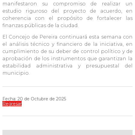
manifestaron su compromiso de realizar un
estudio riguroso del proyecto de acuerdo, en
coherencia con el propósito de fortalecer las
finanzas públicas de la ciudad.
El Concejo de Pereira continuará esta semana con
el análisis técnico y financiero de la iniciativa, en
cumplimiento de su deber de control político y de
aprobación de los instrumentos que garantizan la
estabilidad administrativa y presupuestal del
municipio.
Fecha: 20 de Octubre de 2025
Regresar