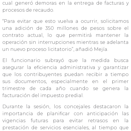
cual generó demoras en la entrega de facturas y
procesos de recaudo.
“Para evitar que esto vuelva a ocurrir, solicitamos
una adición de 350 millones de pesos sobre el
contrato actual, lo que permitirá mantener la
operación sin interrupciones mientras se adelanta
un nuevo proceso licitatorio”, añadió Mejía.
El funcionario subrayó que la medida busca
asegurar la eficiencia administrativa y garantizar
que los contribuyentes puedan recibir a tiempo
sus documentos, especialmente en el primer
trimestre de cada año cuando se genera la
facturación del impuesto predial.
Durante la sesión, los concejales destacaron la
importancia de planificar con anticipación las
vigencias futuras para evitar retrasos en la
prestación de servicios esenciales, al tiempo que