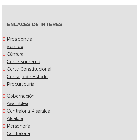
ENLACES DE INTERES
Presidencia
Senado
Cámara
Corte Suprema
Corte Constitucional
Consejo de Estado
Procuraduría
Gobernación
Asamblea
Contraloría Risaralda
Alcaldía
Personería
Contraloría