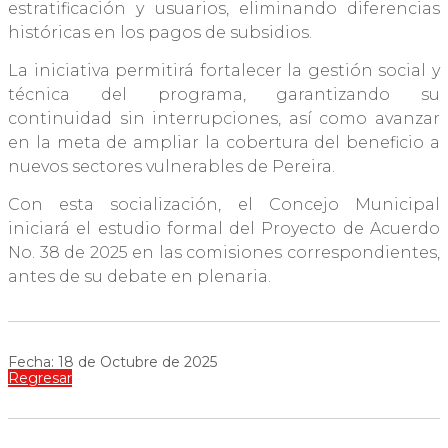
estratificación y usuarios, eliminando diferencias
históricas en los pagos de subsidios.
La iniciativa permitirá fortalecer la gestión social y
técnica del programa, garantizando su
continuidad sin interrupciones, así como avanzar
en la meta de ampliar la cobertura del beneficio a
nuevos sectores vulnerables de Pereira.
Con esta socialización, el Concejo Municipal
iniciará el estudio formal del Proyecto de Acuerdo
No. 38 de 2025 en las comisiones correspondientes,
antes de su debate en plenaria.
Fecha: 18 de Octubre de 2025
Regresar