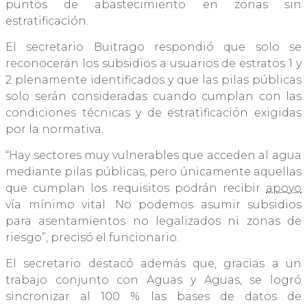
puntos de abastecimiento en zonas sin
estratificación.
El secretario Buitrago respondió que solo se
reconocerán los subsidios a usuarios de estratos 1 y
2 plenamente identificados y que las pilas públicas
solo serán consideradas cuando cumplan con las
condiciones técnicas y de estratificación exigidas
por la normativa.
“Hay sectores muy vulnerables que acceden al agua
mediante pilas públicas, pero únicamente aquellas
que cumplan los requisitos podrán recibir
apoyo
vía mínimo vital. No podemos asumir subsidios
para asentamientos no legalizados ni zonas de
riesgo”, precisó el funcionario.
El secretario destacó además que, gracias a un
trabajo conjunto con Aguas y Aguas, se logró
sincronizar al 100 % las bases de datos de