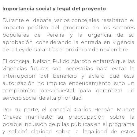
Importancia social y legal del proyecto
Durante el debate, varios concejales resaltaron el
impacto positivo del programa en los sectores
populares de Pereira y la urgencia de su
aprobación, considerando la entrada en vigencia
de la Ley de Garantías el próximo 7 de noviembre.
El concejal Nelson Pulido Alarcón enfatizó que las
vigencias futuras son necesarias para evitar la
interrupción del beneficio y aclaró que esta
autorización no implica endeudamiento, sino un
compromiso presupuestal para garantizar un
servicio social de alta prioridad.
Por su parte, el concejal Carlos Hernán Muñoz
Chávez manifestó su preocupación sobre la
posible inclusión de pilas públicas en el programa
y solicitó claridad sobre la legalidad de estos