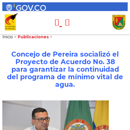
Inicio
>
Publicaciones
>
Concejo de Pereira socializó el
Proyecto de Acuerdo No. 38
para garantizar la continuidad
del programa de mínimo vital de
agua.