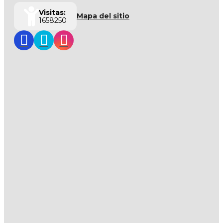
Visitas:
Mapa del sitio
1658250