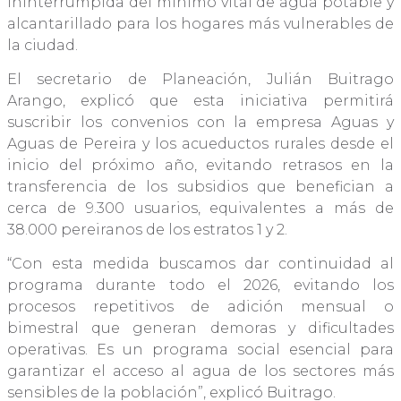
ininterrumpida del mínimo vital de agua potable y
alcantarillado para los hogares más vulnerables de
la ciudad.
El secretario de Planeación, Julián Buitrago
Arango, explicó que esta iniciativa permitirá
suscribir los convenios con la empresa Aguas y
Aguas de Pereira y los acueductos rurales desde el
inicio del próximo año, evitando retrasos en la
transferencia de los subsidios que benefician a
cerca de 9.300 usuarios, equivalentes a más de
38.000 pereiranos de los estratos 1 y 2.
“Con esta medida buscamos dar continuidad al
programa durante todo el 2026, evitando los
procesos repetitivos de adición mensual o
bimestral que generan demoras y dificultades
operativas. Es un programa social esencial para
garantizar el acceso al agua de los sectores más
sensibles de la población”, explicó Buitrago.