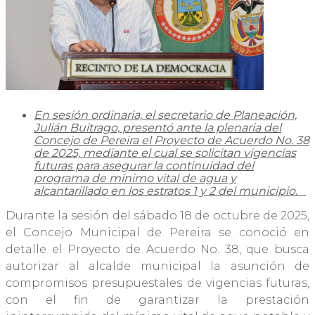
En sesión ordinaria, el secretario de Planeación,
Julián Buitrago, presentó ante la plenaria del
Concejo de Pereira el Proyecto de Acuerdo No. 38
de 2025, mediante el cual se solicitan vigencias
futuras para asegurar la continuidad del
programa de mínimo vital de agua y
alcantarillado en los estratos 1 y 2 del municipio.
Durante la sesión del sábado 18 de octubre de 2025,
el Concejo Municipal de Pereira se conoció en
detalle el Proyecto de Acuerdo No. 38, que busca
autorizar al alcalde municipal la asunción de
compromisos presupuestales de vigencias futuras,
con el fin de garantizar la prestación