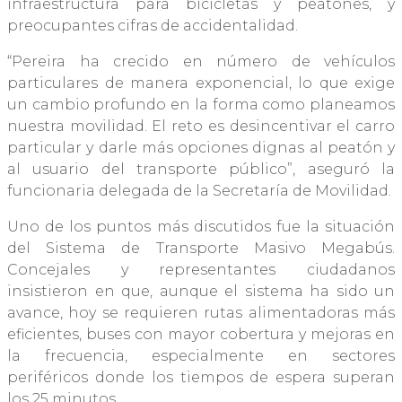
infraestructura para bicicletas y peatones, y
preocupantes cifras de accidentalidad.
“Pereira ha crecido en número de vehículos
particulares de manera exponencial, lo que exige
un cambio profundo en la forma como planeamos
nuestra movilidad. El reto es desincentivar el carro
particular y darle más opciones dignas al peatón y
al usuario del transporte público”, aseguró la
funcionaria delegada de la Secretaría de Movilidad.
Uno de los puntos más discutidos fue la situación
del Sistema de Transporte Masivo Megabús.
Concejales y representantes ciudadanos
insistieron en que, aunque el sistema ha sido un
avance, hoy se requieren rutas alimentadoras más
eficientes, buses con mayor cobertura y mejoras en
la frecuencia, especialmente en sectores
periféricos donde los tiempos de espera superan
los 25 minutos.