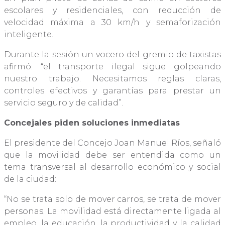
escolares y residenciales, con reducción de
velocidad máxima a 30 km/h y semaforización
inteligente.
Durante la sesión un vocero del gremio de taxistas
afirmó: “el transporte ilegal sigue golpeando
nuestro trabajo. Necesitamos reglas claras,
controles efectivos y garantías para prestar un
servicio seguro y de calidad”.
Concejales piden soluciones inmediatas
El presidente del Concejo Joan Manuel Ríos, señaló
que la movilidad debe ser entendida como un
tema transversal al desarrollo económico y social
de la ciudad:
“No se trata solo de mover carros, se trata de mover
personas. La movilidad está directamente ligada al
empleo, la educación, la productividad y la calidad