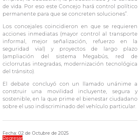
de vida. Por eso este Concejo hará control político
permanente para que se concreten soluciones”.
Los concejales coincidieron en que se requieren
acciones inmediatas (mayor control al transporte
informal, mejor señalización, refuerzo en la
seguridad vial) y proyectos de largo plazo
(ampliación del sistema Megabús, red de
ciclorrutas integradas, modernización tecnológica
del tránsito).
El debate concluyó con un llamado unánime a
construir una movilidad incluyente, segura y
sostenible, en la que prime el bienestar ciudadano
sobre el uso indiscriminado del vehículo particular.
Fecha: 02 de Octubre de 2025
Regresar