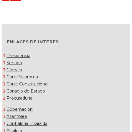
ENLACES DE INTERES
Presidencia
Senado
Cámara
Corte Suprema
Corte Constitucional
Consejo de Estado
Procuraduría
Gobernación
Asamblea
Contraloría Risaralda
Alcaldía