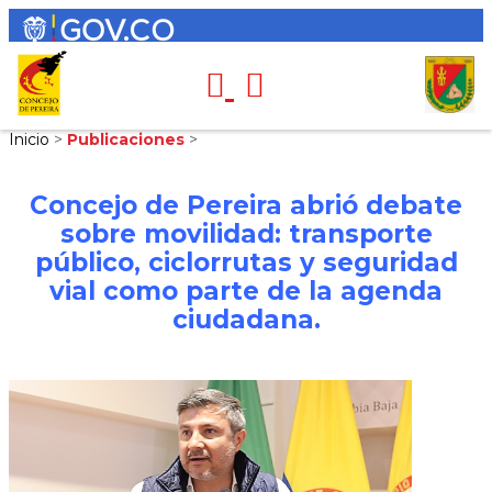
Inicio
>
Publicaciones
>
Concejo de Pereira abrió debate
sobre movilidad: transporte
público, ciclorrutas y seguridad
vial como parte de la agenda
ciudadana.