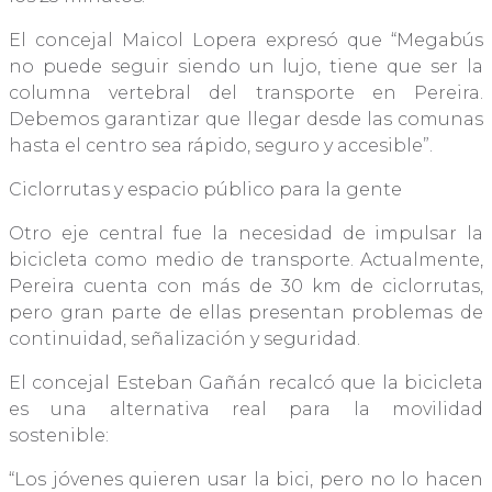
El concejal Maicol Lopera expresó que “Megabús
no puede seguir siendo un lujo, tiene que ser la
columna vertebral del transporte en Pereira.
Debemos garantizar que llegar desde las comunas
hasta el centro sea rápido, seguro y accesible”.
Ciclorrutas y espacio público para la gente
Otro eje central fue la necesidad de impulsar la
bicicleta como medio de transporte. Actualmente,
Pereira cuenta con más de 30 km de ciclorrutas,
pero gran parte de ellas presentan problemas de
continuidad, señalización y seguridad.
El concejal Esteban Gañán recalcó que la bicicleta
es una alternativa real para la movilidad
sostenible:
“Los jóvenes quieren usar la bici, pero no lo hacen