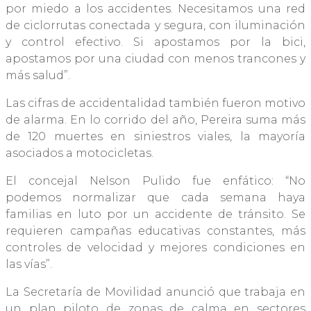
por miedo a los accidentes. Necesitamos una red
de ciclorrutas conectada y segura, con iluminación
y control efectivo. Si apostamos por la bici,
apostamos por una ciudad con menos trancones y
más salud”.
Las cifras de accidentalidad también fueron motivo
de alarma. En lo corrido del año, Pereira suma más
de 120 muertes en siniestros viales, la mayoría
asociados a motocicletas.
El concejal Nelson Pulido fue enfático: “No
podemos normalizar que cada semana haya
familias en luto por un accidente de tránsito. Se
requieren campañas educativas constantes, más
controles de velocidad y mejores condiciones en
las vías”.
La Secretaría de Movilidad anunció que trabaja en
un plan piloto de zonas de calma en sectores