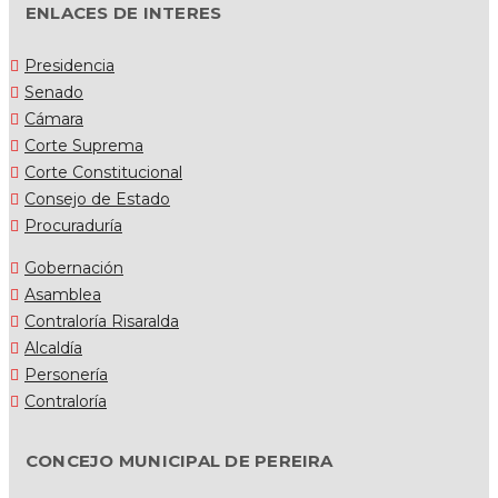
ENLACES DE INTERES
Presidencia
Senado
Cámara
Corte Suprema
Corte Constitucional
Consejo de Estado
Procuraduría
Gobernación
Asamblea
Contraloría Risaralda
Alcaldía
Personería
Contraloría
CONCEJO MUNICIPAL DE PEREIRA