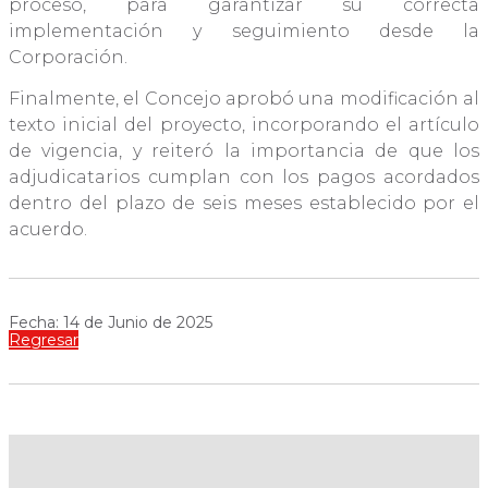
proceso, para garantizar su correcta
implementación y seguimiento desde la
Corporación.
Finalmente, el Concejo aprobó una modificación al
texto inicial del proyecto, incorporando el artículo
de vigencia, y reiteró la importancia de que los
adjudicatarios cumplan con los pagos acordados
dentro del plazo de seis meses establecido por el
acuerdo.
Fecha: 14 de Junio de 2025
Regresar