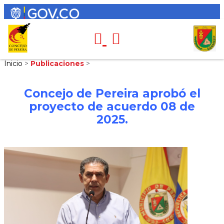
Inicio
>
Publicaciones
>
Concejo de Pereira aprobó el
proyecto de acuerdo 08 de
2025.