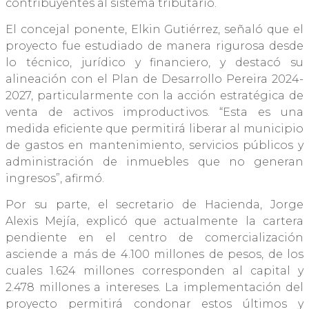
contribuyentes al sistema tributario.
El concejal ponente, Elkin Gutiérrez, señaló que el
proyecto fue estudiado de manera rigurosa desde
lo técnico, jurídico y financiero, y destacó su
alineación con el Plan de Desarrollo Pereira 2024-
2027, particularmente con la acción estratégica de
venta de activos improductivos. “Esta es una
medida eficiente que permitirá liberar al municipio
de gastos en mantenimiento, servicios públicos y
administración de inmuebles que no generan
ingresos”, afirmó.
Por su parte, el secretario de Hacienda, Jorge
Alexis Mejía, explicó que actualmente la cartera
pendiente en el centro de comercialización
asciende a más de 4.100 millones de pesos, de los
cuales 1.624 millones corresponden al capital y
2.478 millones a intereses. La implementación del
proyecto permitirá condonar estos últimos y