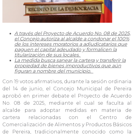
A través del Proyecto de Acuerdo No. 08 de 2025,
el Concejo autoriza al alcalde a condonar el 100%
de los intereses moratorios a adjudicatarios que
paguen el capital adeudado y formalicen la
titularización de sus locales.
La medida busca sanear la cartera y transferir la
propiedad de bienes improductivos que aún
figuran a nombre del municipio.
Con 19 votos afirmativos, durante la sesión ordinaria
del 14 de junio, el Concejo Municipal de Pereira
aprobó en primer debate el Proyecto de Acuerdo
No. 08 de 2025, mediante el cual se faculta al
alcalde para adoptar medidas en materia de
cartera relacionadas con el Centro de
Comercialización de Alimentos y Productos Básicos
de Pereira, tradicionalmente conocido como la