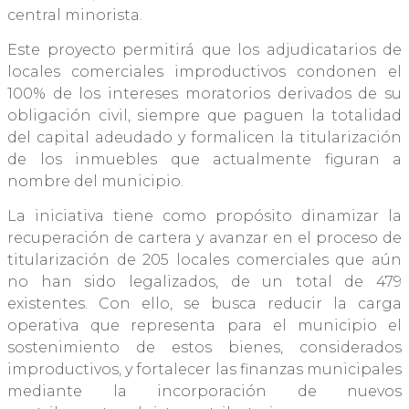
central minorista.
Este proyecto permitirá que los adjudicatarios de
locales comerciales improductivos condonen el
100% de los intereses moratorios derivados de su
obligación civil, siempre que paguen la totalidad
del capital adeudado y formalicen la titularización
de los inmuebles que actualmente figuran a
nombre del municipio.
La iniciativa tiene como propósito dinamizar la
recuperación de cartera y avanzar en el proceso de
titularización de 205 locales comerciales que aún
no han sido legalizados, de un total de 479
existentes. Con ello, se busca reducir la carga
operativa que representa para el municipio el
sostenimiento de estos bienes, considerados
improductivos, y fortalecer las finanzas municipales
mediante la incorporación de nuevos