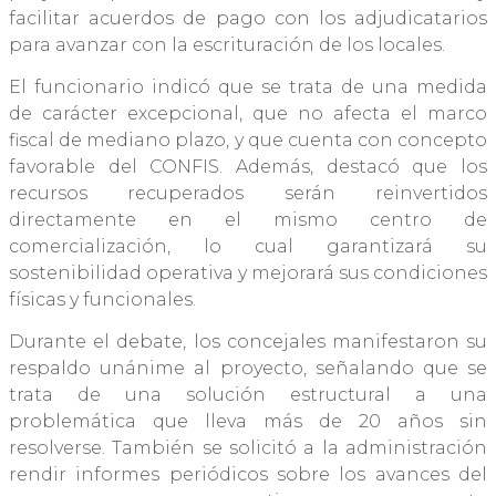
facilitar acuerdos de pago con los adjudicatarios
para avanzar con la escrituración de los locales.
El funcionario indicó que se trata de una medida
de carácter excepcional, que no afecta el marco
fiscal de mediano plazo, y que cuenta con concepto
favorable del CONFIS. Además, destacó que los
recursos recuperados serán reinvertidos
directamente en el mismo centro de
comercialización, lo cual garantizará su
sostenibilidad operativa y mejorará sus condiciones
físicas y funcionales.
Durante el debate, los concejales manifestaron su
respaldo unánime al proyecto, señalando que se
trata de una solución estructural a una
problemática que lleva más de 20 años sin
resolverse. También se solicitó a la administración
rendir informes periódicos sobre los avances del