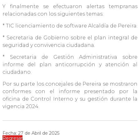
Y finalmente se efectuaron alertas tempranas
relacionadas con los siguientes temas:
* TIC licenciamiento de software Alcaldía de Pereira.
* Secretaria de Gobierno sobre el plan integral de
seguridad y convivencia ciudadana.
* Secretaria de Gestión Administrativa sobre
informe del plan anticorrupción y atención al
ciudadano.
Por su parte los concejales de Pereira se mostraron
conformes con el informe presentado por la
oficina de Control Interno y su gestión durante la
vigencia 2024.
Fecha: 27 de Abril de 2025
Regresar