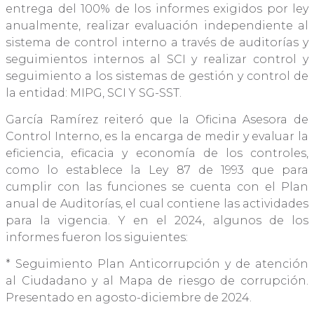
entrega del 100% de los informes exigidos por ley
anualmente, realizar evaluación independiente al
sistema de control interno a través de auditorías y
seguimientos internos al SCI y realizar control y
seguimiento a los sistemas de gestión y control de
la entidad: MIPG, SCI Y SG-SST.
García Ramírez reiteró que la Oficina Asesora de
Control Interno, es la encarga de medir y evaluar la
eficiencia, eficacia y economía de los controles,
como lo establece la Ley 87 de 1993 que para
cumplir con las funciones se cuenta con el Plan
anual de Auditorías, el cual contiene las actividades
para la vigencia. Y en el 2024, algunos de los
informes fueron los siguientes:
* Seguimiento Plan Anticorrupción y de atención
al Ciudadano y al Mapa de riesgo de corrupción.
Presentado en agosto-diciembre de 2024.