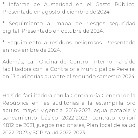
* Informe de Austeridad en el Gasto Público.
Presentado en agosto-diciembre de 2024.
* Seguimiento al mapa de riesgos seguridad
digital. Presentado en octubre de 2024.
* Seguimiento a residuos peligrosos. Presentado
en noviembre de 2024.
Además, La Oficina de Control Interno ha sido
facilitadora con la Contraloría Municipal de Pereira,
en 13 auditorías durante el segundo semestre 2024.
Ha sido facilitadora con la Contraloría General de la
República en las auditorías a la estampilla pro
adulto mayor vigencia 2018-2023, agua potable y
saneamiento básico 2022-2023, contrato colibrí
4812 de 2021, juegos nacionales, Plan local de salud
2022-2023 y SGP salud 2022-2023.