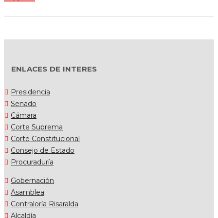
ENLACES DE INTERES
Presidencia
Senado
Cámara
Corte Suprema
Corte Constitucional
Consejo de Estado
Procuraduría
Gobernación
Asamblea
Contraloría Risaralda
Alcaldía