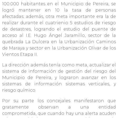
100.000 habitantes en el Municipio de Pereira, se
logró mantener en 10 la tasa de personas
afectadas; además, otra meta importante era la de
realizar durante el cuatrienio 5 estudios de riesgo
de desastres, logrando el estudio del puente de
acceso al I.E. Hugo Ángel Jaramillo, sector de la
quebrada La Dulcera en la Urbanización Caminos
de Maraya y sector en la Urbanización Olivar de los
Vientos Etapa II.
La dirección además tenía como meta, actualizar el
sistema de información de gestión del riesgo del
Municipio de Pereira, y lograron avanzar en los
sistemas de información sistemas verticales, y
riesgo químico.
Por su parte los concejales manifestaron que
gratamente observan a una entidad
comprometida, que cuando hay una alerta acuden