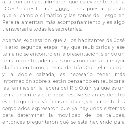
a la comunidad, afirmaron que es evidente que la
DIGER necesita más
apoyo
presupuestal, puesto
que el cambio climático y las zonas de riesgo en
Pereira ameritan más acompañamiento y es algo
transversal a todas las secretarías.
Además, expresaron que a los habitantes de José
Hilario segunda etapa hay que reubicarlos y ese
tema no se encontró en la presentación, siendo un
tema urgente, además expresaron que falta mayor
claridad en torno al tema del Río Otún: el malecón
y la doble calzada, es necesario tener más
información sobre si están pensando en reubicar a
las familias en la ladera del Río Otún, ya que es un
tema urgente y que debe resolverse antes de otro
evento que deje víctimas mortales, y finalmente, los
corporados expresaron que ya hay unos sistemas
para determinar la movilidad de los taludes,
entonces preguntaron qué se está haciendo para