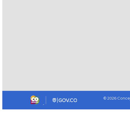
© 2026 Concej