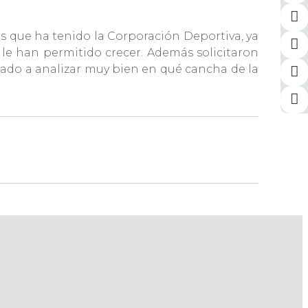
sos que ha tenido la Corporación Deportiva, ya
le han permitido crecer. Además solicitaron
mado a analizar muy bien en qué cancha de la