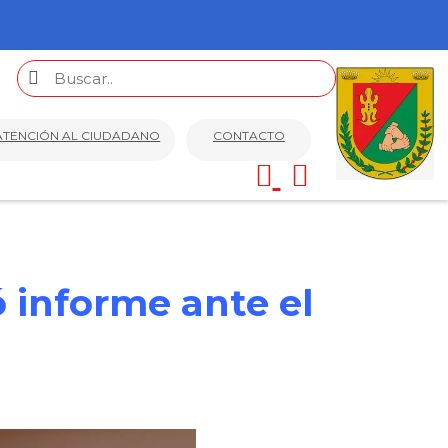
ATENCIÓN AL CIUDADANO
CONTACTO
ó informe ante el