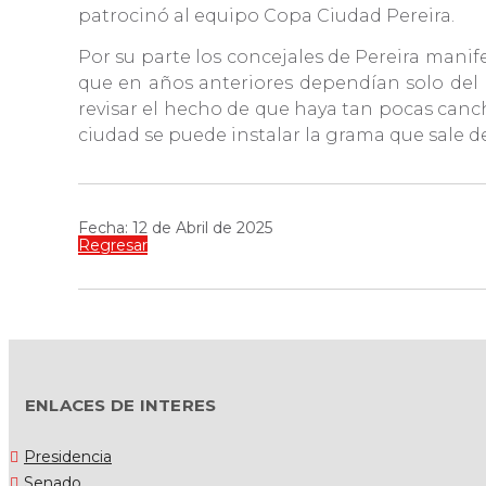
patrocinó al equipo Copa Ciudad Pereira.
Por su parte los concejales de Pereira manife
que en años anteriores dependían solo del 
revisar el hecho de que haya tan pocas canc
ciudad se puede instalar la grama que sale de
Fecha: 12 de Abril de 2025
Regresar
ENLACES DE INTERES
Presidencia
Senado