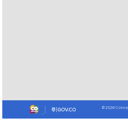
© 2026 Concej