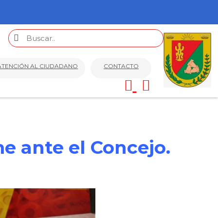
ATENCIÓN AL CIUDADANO
CONTACTO
e ante el Concejo.