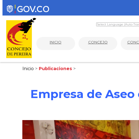
INICIO
CONCEJO
CONC
Inicio
>
Publicaciones
>
Empresa de Aseo d