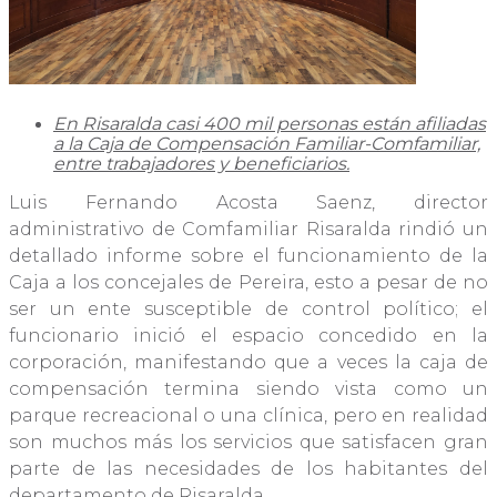
En Risaralda casi 400 mil personas están afiliadas
a la Caja de Compensación Familiar-Comfamiliar,
entre trabajadores y beneficiarios.
Luis Fernando Acosta Saenz, director
administrativo de Comfamiliar Risaralda rindió un
detallado informe sobre el funcionamiento de la
Caja a los concejales de Pereira, esto a pesar de no
ser un ente susceptible de control político; el
funcionario inició el espacio concedido en la
corporación, manifestando que a veces la caja de
compensación termina siendo vista como un
parque recreacional o una clínica, pero en realidad
son muchos más los servicios que satisfacen gran
parte de las necesidades de los habitantes del
departamento de Risaralda.