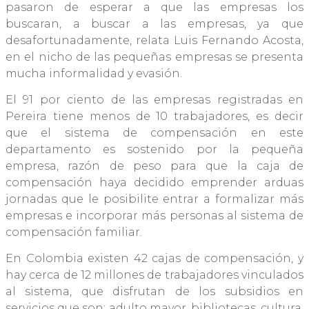
pasaron de esperar a que las empresas los
buscaran, a buscar a las empresas, ya que
desafortunadamente, relata Luis Fernando Acosta,
en el nicho de las pequeñas empresas se presenta
mucha informalidad y evasión.
El 91 por ciento de las empresas registradas en
Pereira tiene menos de 10 trabajadores, es decir
que el sistema de compensación en este
departamento es sostenido por la pequeña
empresa, razón de peso para que la caja de
compensación haya decidido emprender arduas
jornadas que le posibilite entrar a formalizar más
empresas e incorporar más personas al sistema de
compensación familiar.
En Colombia existen 42 cajas de compensación, y
hay cerca de 12 millones de trabajadores vinculados
al sistema, que disfrutan de los subsidios en
servicios que son: adulto mayor, bibliotecas, cultura,