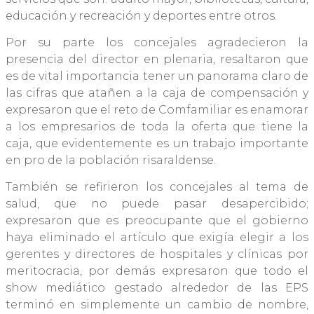
educación y recreación y deportes entre otros.
Por su parte los concejales agradecieron la
presencia del director en plenaria, resaltaron que
es de vital importancia tener un panorama claro de
las cifras que atañen a la caja de compensación y
expresaron que el reto de Comfamiliar es enamorar
a los empresarios de toda la oferta que tiene la
caja, que evidentemente es un trabajo importante
en pro de la población risaraldense.
También se refirieron los concejales al tema de
salud, que no puede pasar desapercibido;
expresaron que es preocupante que el gobierno
haya eliminado el artículo que exigía elegir a los
gerentes y directores de hospitales y clínicas por
meritocracia, por demás expresaron que todo el
show mediático gestado alrededor de las EPS
terminó en simplemente un cambio de nombre,