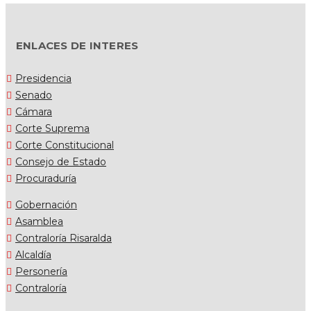
ENLACES DE INTERES
Presidencia
Senado
Cámara
Corte Suprema
Corte Constitucional
Consejo de Estado
Procuraduría
Gobernación
Asamblea
Contraloría Risaralda
Alcaldía
Personería
Contraloría