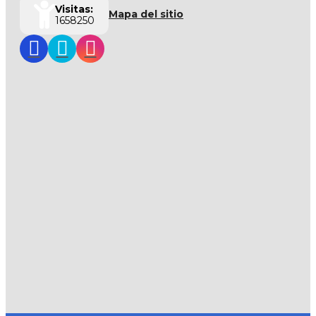
Visitas:
Mapa del sitio
1658250