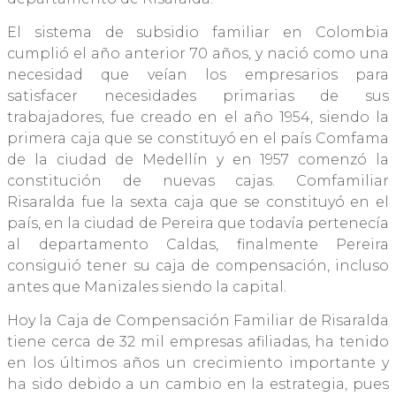
El sistema de subsidio familiar en Colombia
cumplió el año anterior 70 años, y nació como una
necesidad que veían los empresarios para
satisfacer necesidades primarias de sus
trabajadores, fue creado en el año 1954, siendo la
primera caja que se constituyó en el país Comfama
de la ciudad de Medellín y en 1957 comenzó la
constitución de nuevas cajas. Comfamiliar
Risaralda fue la sexta caja que se constituyó en el
país, en la ciudad de Pereira que todavía pertenecía
al departamento Caldas, finalmente Pereira
consiguió tener su caja de compensación, incluso
antes que Manizales siendo la capital.
Hoy la Caja de Compensación Familiar de Risaralda
tiene cerca de 32 mil empresas afiliadas, ha tenido
en los últimos años un crecimiento importante y
ha sido debido a un cambio en la estrategia, pues