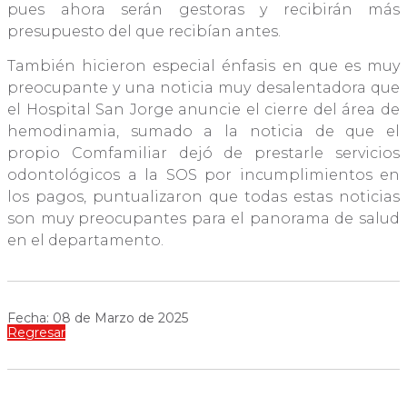
pues ahora serán gestoras y recibirán más
presupuesto del que recibían antes.
También hicieron especial énfasis en que es muy
preocupante y una noticia muy desalentadora que
el Hospital San Jorge anuncie el cierre del área de
hemodinamia, sumado a la noticia de que el
propio Comfamiliar dejó de prestarle servicios
odontológicos a la SOS por incumplimientos en
los pagos, puntualizaron que todas estas noticias
son muy preocupantes para el panorama de salud
en el departamento.
Fecha: 08 de Marzo de 2025
Regresar