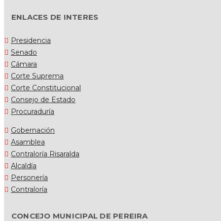
ENLACES DE INTERES
Presidencia
Senado
Cámara
Corte Suprema
Corte Constitucional
Consejo de Estado
Procuraduría
Gobernación
Asamblea
Contraloría Risaralda
Alcaldía
Personería
Contraloría
CONCEJO MUNICIPAL DE PEREIRA