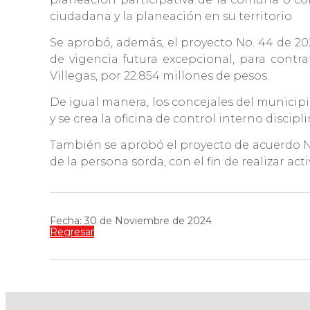
ciudadana y la planeación en su territorio.
Se aprobó, además, el proyecto No. 44 de 20
de vigencia futura excepcional, para contra
Villegas, por 22.854 millones de pesos.
De igual manera, los concejales del municipi
y se crea la oficina de control interno discip
También se aprobó el proyecto de acuerdo N
de la persona sorda, con el fin de realizar act
Fecha: 30 de Noviembre de 2024
Regresar