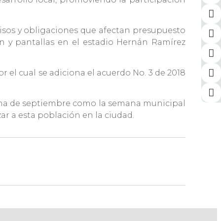
misos y obligaciones que afectan presupuesto
ión y pantallas en el estadio Hernán Ramírez
 el cual se adiciona el acuerdo No. 3 de 2018
mana de septiembre como la semana municipal
zar a esta población en la ciudad.