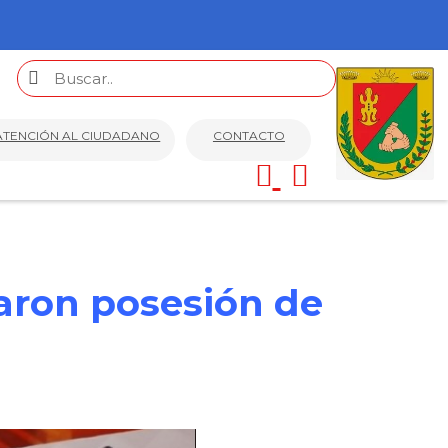
ATENCIÓN AL CIUDADANO
CONTACTO
maron posesión de