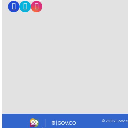
© 2026 Concej