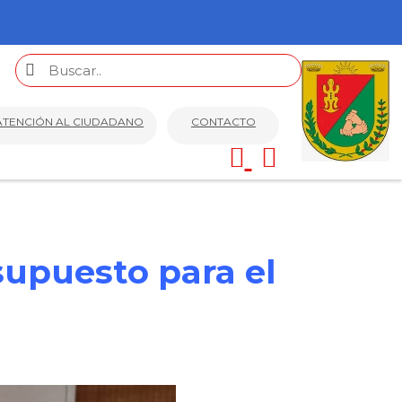
ATENCIÓN AL CIUDADANO
CONTACTO
supuesto para el