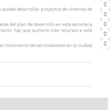
pueda desarrollar proyectos de vivienda de
tas del plan de desarrollo en esta secretaría
o tanto hay que sumarle más recursos a esta
l incremento de las invasiones en la ciudad,