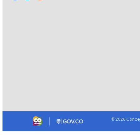
© 2026 Concej