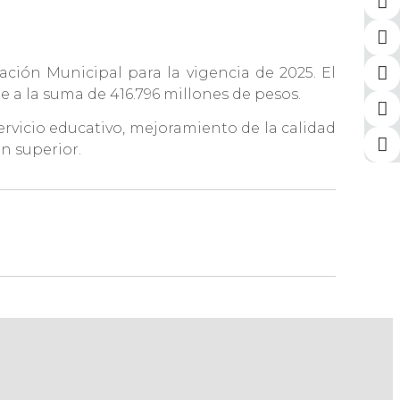
ación Municipal para la vigencia de 2025. El
 a la suma de 416.796 millones de pesos.
servicio educativo, mejoramiento de la calidad
ón superior.