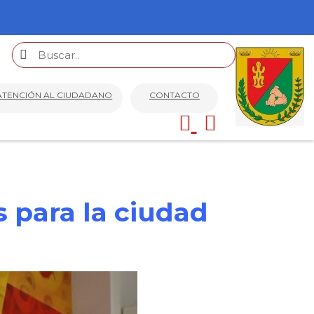
ATENCIÓN AL CIUDADANO
CONTACTO
 para la ciudad