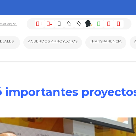
+
-
EJALES
ACUERDOS Y PROYECTOS
TRANSPARENCIA
 importantes proyectos