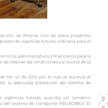
arrollo de Pereira. Uno de estos proyectos
puesto de vigencias futuras ordinaria para el
cnicos, administrativos y financieros para la
n de mejorar las condiciones y el acceso de la
o No. 42 de 2024 por el cual se autoriza al
izar la adecuada prestación del sistema de
 vigencias futuras, suscriba un convenio
to del sistema de transporte MEGACABLE. El