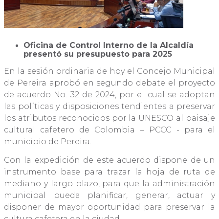
Oficina de Control Interno de la Alcaldía
presentó su presupuesto para 2025
En la sesión ordinaria de hoy el Concejo Municipal
de Pereira aprobó en segundo debate el proyecto
de acuerdo No. 32 de 2024, por el cual se adoptan
las políticas y disposiciones tendientes a preservar
los atributos reconocidos por la UNESCO al paisaje
cultural cafetero de Colombia – PCCC - para el
municipio de Pereira.
Con la expedición de este acuerdo dispone de un
instrumento base para trazar la hoja de ruta de
mediano y largo plazo, para que la administración
municipal pueda planificar, generar, actuar y
disponer de mayor oportunidad para preservar la
cultura cafetera en la ciudad.