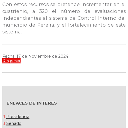
Con estos recursos se pretende incrementar en el
cuatrienio, a 320 el número de evaluaciones
independientes al sistema de Control Interno del
municipio de Pereira, y el fortalecimiento de este
sistema.
Fecha: 17 de Noviembre de 2024
Regresar
ENLACES DE INTERES
Presidencia
Senado