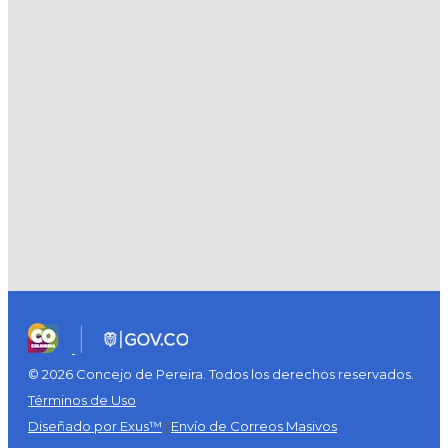
© 2026 Concejo de Pereira. Todos los derechos reservados.
Términos de Uso
Diseñado por Exus™
|
Envío de Correos Masivos