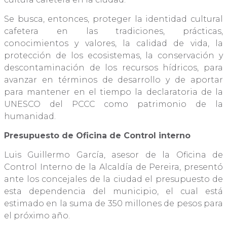
Se busca, entonces, proteger la identidad cultural
cafetera en las tradiciones, prácticas,
conocimientos y valores, la calidad de vida, la
protección de los ecosistemas, la conservación y
descontaminación de los recursos hídricos, para
avanzar en términos de desarrollo y de aportar
para mantener en el tiempo la declaratoria de la
UNESCO del PCCC como patrimonio de la
humanidad.
Presupuesto de Oficina de Control interno
Luis Guillermo García, asesor de la Oficina de
Control Interno de la Alcaldía de Pereira, presentó
ante los concejales de la ciudad el presupuesto de
esta dependencia del municipio, el cual está
estimado en la suma de 350 millones de pesos para
el próximo año.