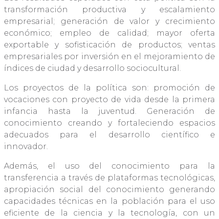
transformación productiva y escalamiento
empresarial; generación de valor y crecimiento
económico; empleo de calidad; mayor oferta
exportable y sofisticación de productos; ventas
empresariales por inversión en el mejoramiento de
índices de ciudad y desarrollo sociocultural.
Los proyectos de la política son: promoción de
vocaciones con proyecto de vida desde la primera
infancia hasta la juventud. Generación de
conocimiento creando y fortaleciendo espacios
adecuados para el desarrollo científico e
innovador.
Además, el uso del conocimiento para la
transferencia a través de plataformas tecnológicas,
apropiación social del conocimiento generando
capacidades técnicas en la población para el uso
eficiente de la ciencia y la tecnología, con un