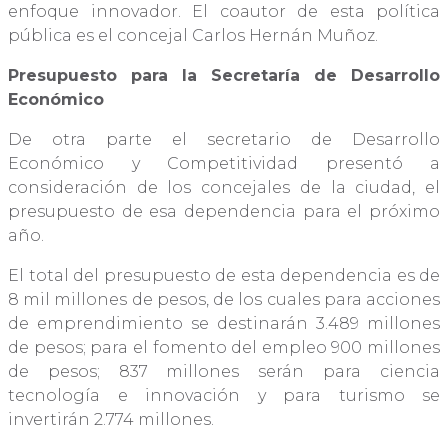
enfoque innovador. El coautor de esta política
pública es el concejal Carlos Hernán Muñoz.
Presupuesto para la Secretaría de Desarrollo
Económico
De otra parte el secretario de Desarrollo
Económico y Competitividad presentó a
consideración de los concejales de la ciudad, el
presupuesto de esa dependencia para el próximo
año.
El total del presupuesto de esta dependencia es de
8 mil millones de pesos, de los cuales para acciones
de emprendimiento se destinarán 3.489 millones
de pesos; para el fomento del empleo 900 millones
de pesos; 837 millones serán para ciencia
tecnología e innovación y para turismo se
invertirán 2.774 millones.