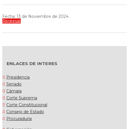
Fecha: 13 de Noviembre de 2024
Regresar
ENLACES DE INTERES
Presidencia
Senado
Cámara
Corte Suprema
Corte Constitucional
Consejo de Estado
Procuraduría