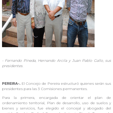
- Fernando Pineda, Hernando Arcila y Juan Pablo Gallo, sus
presidentes.
PEREIRA-.
El Concejo de Pereira estructuró quienes serán sus
presidentes para las 3 Comisiones permanentes.
Para la primera, encargada de orientar el plan de
ordenamiento territorial, Plan de desarrollo, uso de suelos y
bienes y servicios, fue elegido el concejal y abogado del