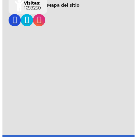
Visitas:
Mapa del sitio
1658250