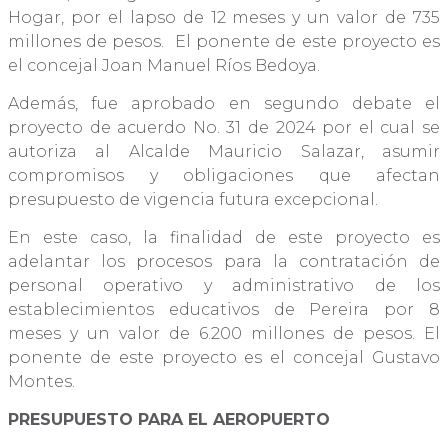
Hogar, por el lapso de 12 meses y un valor de 735
millones de pesos. El ponente de este proyecto es
el concejal Joan Manuel Ríos Bedoya.
Además, fue aprobado en segundo debate el
proyecto de acuerdo No. 31 de 2024 por el cual se
autoriza al Alcalde Mauricio Salazar, asumir
compromisos y obligaciones que afectan
presupuesto de vigencia futura excepcional.
En este caso, la finalidad de este proyecto es
adelantar los procesos para la contratación de
personal operativo y administrativo de los
establecimientos educativos de Pereira por 8
meses y un valor de 6.200 millones de pesos. El
ponente de este proyecto es el concejal Gustavo
Montes.
PRESUPUESTO PARA EL AEROPUERTO