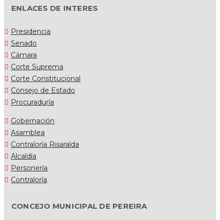
ENLACES DE INTERES
Presidencia
Senado
Cámara
Corte Suprema
Corte Constitucional
Consejo de Estado
Procuraduría
Gobernación
Asamblea
Contraloría Risaralda
Alcaldía
Personería
Contraloría
CONCEJO MUNICIPAL DE PEREIRA