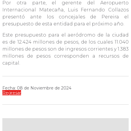
Por otra parte, el gerente del Aeropuerto
Internacional Matecaña, Luis Fernando Collazos
presentó ante los concejales de Pereira el
presupuesto de esta entidad para el próximo año.
Este presupuesto para el aeródromo de la ciudad
es de 12.424 millones de pesos, de los cuales 11.040
millones de pesos son de ingresos corrientes y 1.383
millones de pesos corresponden a recursos de
capital.
Fecha: 08 de Noviembre de 2024
Regresar