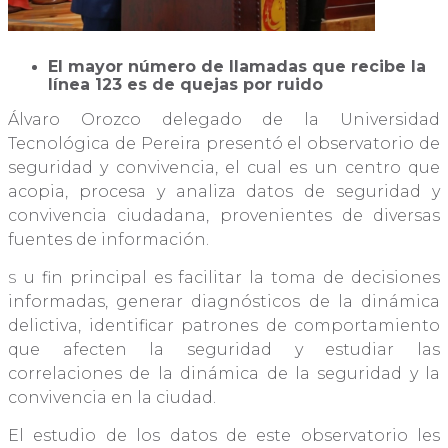
El mayor número de llamadas que recibe la
línea 123 es de quejas por ruido
Álvaro Orozco delegado de la Universidad
Tecnológica de Pereira presentó el observatorio de
seguridad y convivencia, el cual es un centro que
acopia, procesa y analiza datos de seguridad y
convivencia ciudadana, provenientes de diversas
fuentes de información.
u fin principal es facilitar la toma de decisiones
S
informadas, generar diagnósticos de la dinámica
delictiva, identificar patrones de comportamiento
que afecten la seguridad y estudiar las
correlaciones de la dinámica de la seguridad y la
convivencia en la ciudad.
El estudio de los datos de este observatorio les