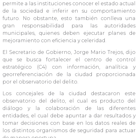
permite a las instituciones conocer el estado actual
de la sociedad e inferir en su comportamiento
futuro. No obstante, esto también conlleva una
gran responsabilidad para las autoridades
municipales, quienes deben ejecutar planes de
mejoramiento con eficiencia y celeridad.
El Secretario de Gobierno, Jorge Mario Trejos, dijo
que se busca fortalecer el centro de control
estratégico (C4) con información, analítica y
georreferenciación de la ciudad proporcionada
por el observatorio del delito.
Los concejales de la ciudad destacaron este
observatorio del delito, el cual es producto del
diálogo y la colaboración de las diferentes
entidades, el cual debe apuntar a dar resultados y
tomar decisiones con base en los datos reales de
los distintos organismos de seguridad para actuar
de manera oportuna.