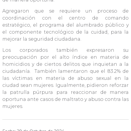
Agregaron que se requiere un proceso de
coordinación con el centro de comando
estratégico, el programa del alumbrado público y
el componente tecnológico de la cuidad, para la
mejorar la seguridad ciudadana.
Los corporados también expresaron su
preocupación por el alto índice en materia de
homicidios y de ciertos delitos que inquietan a la
ciudadanía. También lamentaron que el 83.2% de
las víctimas en materia de abuso sexual en la
ciudad sean mujeres. Igualmente, pidieron reforzar
la patrulla púrpura para reaccionar de manera
oportuna ante casos de maltrato y abuso contra las
mujeres.