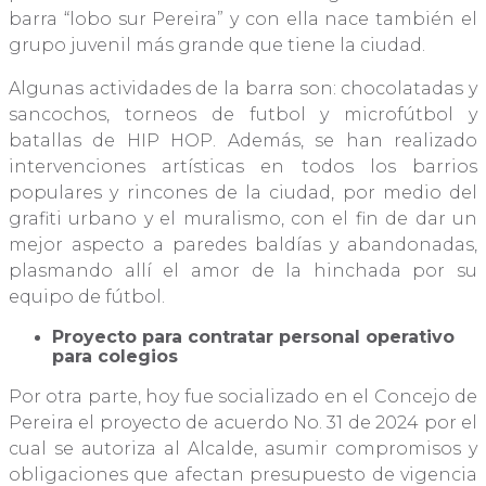
barra “lobo sur Pereira” y con ella nace también el
grupo juvenil más grande que tiene la ciudad.
Algunas actividades de la barra son: chocolatadas y
sancochos, torneos de futbol y microfútbol y
batallas de HIP HOP. Además, se han realizado
intervenciones artísticas en todos los barrios
populares y rincones de la ciudad, por medio del
grafiti urbano y el muralismo, con el fin de dar un
mejor aspecto a paredes baldías y abandonadas,
plasmando allí el amor de la hinchada por su
equipo de fútbol.
Proyecto para contratar personal operativo
para colegios
Por otra parte, hoy fue socializado en el Concejo de
Pereira el proyecto de acuerdo No. 31 de 2024 por el
cual se autoriza al Alcalde, asumir compromisos y
obligaciones que afectan presupuesto de vigencia