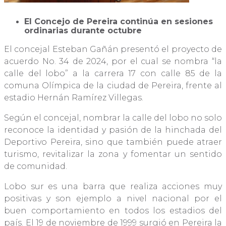
El Concejo de Pereira continúa en sesiones
ordinarias durante octubre
El concejal Esteban Gañán presentó el proyecto de
acuerdo No. 34 de 2024, por el cual se nombra “la
calle del lobo” a la carrera 17 con calle 85 de la
comuna Olímpica de la ciudad de Pereira, frente al
estadio Hernán Ramírez Villegas.
Según el concejal, nombrar la calle del lobo no solo
reconoce la identidad y pasión de la hinchada del
Deportivo Pereira, sino que también puede atraer
turismo, revitalizar la zona y fomentar un sentido
de comunidad.
Lobo sur es una barra que realiza acciones muy
positivas y son ejemplo a nivel nacional por el
buen comportamiento en todos los estadios del
país. El 19 de noviembre de 1999 surgió en Pereira la