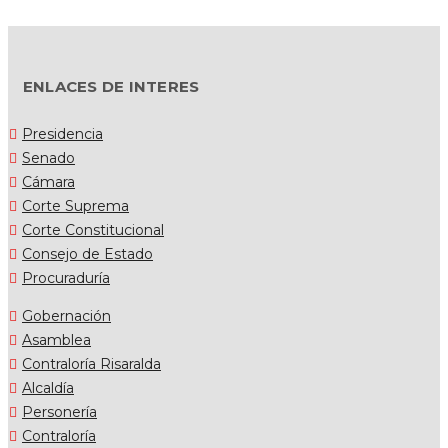
ENLACES DE INTERES
Presidencia
Senado
Cámara
Corte Suprema
Corte Constitucional
Consejo de Estado
Procuraduría
Gobernación
Asamblea
Contraloría Risaralda
Alcaldía
Personería
Contraloría