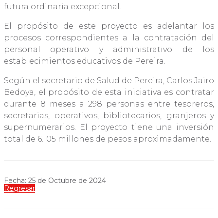
futura ordinaria excepcional.
El propósito de este proyecto es adelantar los
procesos correspondientes a la contratación del
personal operativo y administrativo de los
establecimientos educativos de Pereira.
Según el secretario de Salud de Pereira, Carlos Jairo
Bedoya, el propósito de esta iniciativa es contratar
durante 8 meses a 298 personas entre tesoreros,
secretarias, operativos, bibliotecarios, granjeros y
supernumerarios. El proyecto tiene una inversión
total de 6.105 millones de pesos aproximadamente.
Fecha: 25 de Octubre de 2024
Regresar