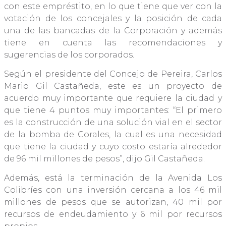
con este empréstito, en lo que tiene que ver con la
votación de los concejales y la posición de cada
una de las bancadas de la Corporación y además
tiene en cuenta las recomendaciones y
sugerencias de los corporados.
Según el presidente del Concejo de Pereira, Carlos
Mario Gil Castañeda, este es un proyecto de
acuerdo muy importante que requiere la ciudad y
que tiene 4 puntos muy importantes: “El primero
es la construcción de una solución vial en el sector
de la bomba de Corales, la cual es una necesidad
que tiene la ciudad y cuyo costo estaría alrededor
de 96 mil millones de pesos”, dijo Gil Castañeda.
Además, está la terminación de la Avenida Los
Colibríes con una inversión cercana a los 46 mil
millones de pesos que se autorizan, 40 mil por
recursos de endeudamiento y 6 mil por recursos