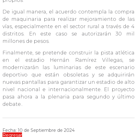
propios.
De igual manera, el acuerdo contempla la compra
de maquinaria para realizar mejoramiento de las
vías, especialmente en el sector rural a través de 4
distritos. En este caso se autorizarán 30 mil
millones de pesos.
Finalmente, se pretende construir la pista atlética
en el estadio Hernán Ramírez Villegas, se
modernizarán las luminarias de este escenario
deportivo que están obsoletas y se adquirirán
nuevas pantallas para garantizar un estadio de alto
nivel nacional e internacionalmente. El proyecto
pasa ahora a la plenaria para segundo y último
debate..
Fecha: 10 de Septiembre de 2024
Regresar