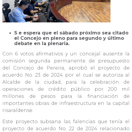
S
e espera que el sábado próximo sea citado
el Concejo en pleno para segundo y último
debate en la plenaria.
Con 6 votos afirmativos y un concejal ausente la
comisión segunda permanente de presupuesto
del Concejo de Pereira, aprobó el proyecto de
acuerdo No. 23 de 2024 por el cual se autoriza al
Alcalde de la ciudad, para la celebración de
operaciones de crédito público por 200 mil
millones de pesos para la financiación de
importantes obras de infraestructura en la capital
risaraldense.
Este proyecto subsana las falencias que tenía el
proyecto de acuerdo No. 22 de 2024 relacionado