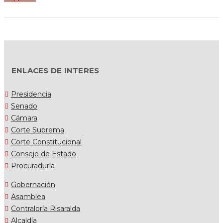
ENLACES DE INTERES
Presidencia
Senado
Cámara
Corte Suprema
Corte Constitucional
Consejo de Estado
Procuraduría
Gobernación
Asamblea
Contraloría Risaralda
Alcaldía