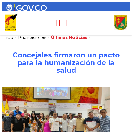
Inicio
>
Publicaciones
>
Últimas Noticias
>
Concejales firmaron un pacto
para la humanización de la
salud