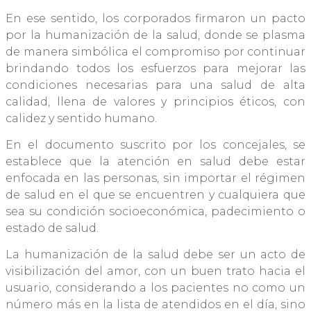
En ese sentido, los corporados firmaron un pacto
por la humanización de la salud, donde se plasma
de manera simbólica el compromiso por continuar
brindando todos los esfuerzos para mejorar las
condiciones necesarias para una salud de alta
calidad, llena de valores y principios éticos, con
calidez y sentido humano.
En el documento suscrito por los concejales, se
establece que la atención en salud debe estar
enfocada en las personas, sin importar el régimen
de salud en el que se encuentren y cualquiera que
sea su condición socioeconómica, padecimiento o
estado de salud.
La humanización de la salud debe ser un acto de
visibilización del amor, con un buen trato hacia el
usuario, considerando a los pacientes no como un
número más en la lista de atendidos en el día, sino