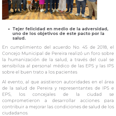
Tejer felicidad en medio de la adversidad,
uno de los objetivos de este pacto por la
salud.
En cumplimiento del acuerdo No. 45 de 2018, el
Concejo Municipal de Pereira realizó un foro sobre
la humanización de la salud, a través del cual se
sensibiliza al personal médico de las EPS y las IPS
sobre el buen trato a los pacientes
Al evento, al que asistieron autoridades en el área
de la salud de Pereira y representantes de IPS e
EPS, los concejales de la ciudad se
comprometieron a desarrollar acciones para
contribuir a mejorar las condiciones de salud de los
ciudadanos.