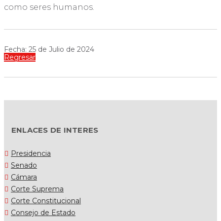
como seres humanos.
Fecha: 25 de Julio de 2024
Regresar
ENLACES DE INTERES
Presidencia
Senado
Cámara
Corte Suprema
Corte Constitucional
Consejo de Estado