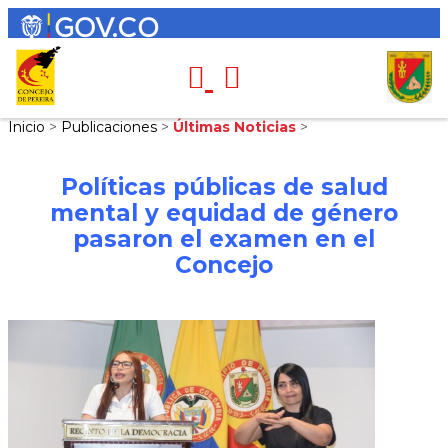
Inicio
>
Publicaciones
>
Últimas Noticias
>
Políticas públicas de salud
mental y equidad de género
pasaron el examen en el
Concejo