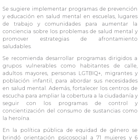
Se sugiere implementar programas de prevención
y educación en salud mental en escuelas, lugares
de trabajo y comunidades para aumentar la
conciencia sobre los problemas de salud mental y
promover estrategias de afrontamiento
saludables.
Se recomienda desarrollar programas dirigidos a
grupos vulnerables como habitantes de calle,
adultos mayores, personas LGTBIQ+, migrantes y
población infantil, para abordar sus necesidades
en salud mental. Además, fortalecer los centros de
escucha para ampliar la cobertura a la ciudadanía y
seguir con los programas de control y
concientización del consumo de sustancias como
la heroína.
En la política pública de equidad de género se
brindó orientación psicosocial a 71 mujeres y 6