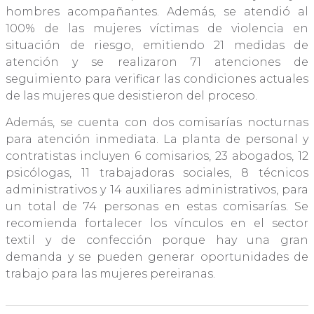
hombres acompañantes. Además, se atendió al
100% de las mujeres víctimas de violencia en
situación de riesgo, emitiendo 21 medidas de
atención y se realizaron 71 atenciones de
seguimiento para verificar las condiciones actuales
de las mujeres que desistieron del proceso.
Además, se cuenta con dos comisarías nocturnas
para atención inmediata. La planta de personal y
contratistas incluyen 6 comisarios, 23 abogados, 12
psicólogas, 11 trabajadoras sociales, 8 técnicos
administrativos y 14 auxiliares administrativos, para
un total de 74 personas en estas comisarías. Se
recomienda fortalecer los vínculos en el sector
textil y de confección porque hay una gran
demanda y se pueden generar oportunidades de
trabajo para las mujeres pereiranas.