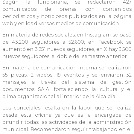
Según la funcionaria, se redactaron 427
comunicados de prensa con contenidos
periodísticos y noticiosos publicados en la página
web y en los diversos medios de comunicación.
En materia de redes sociales, en Instagram se pasó
de 43.200 seguidores a 52.600; en Facebook se
aumentó en 3.251 nuevos seguidores, en X hay 3.500
nuevos seguidores, el doble del semestre anterior.
En materia de comunicación interna se realizaron
55 piezas, 2 videos, 19 eventos y se enviaron 32
mensajes a través del sistema de gestión
documentos SAIA, fortaleciendo la cultura y el
clima organizacional al interior de la Alcaldía.
Los concejales resaltaron la labor que se realiza
desde esta oficina ya que es la encargada de
difundir todas las actividades de la administración
municipal. Recomendaron seguir trabajando en el