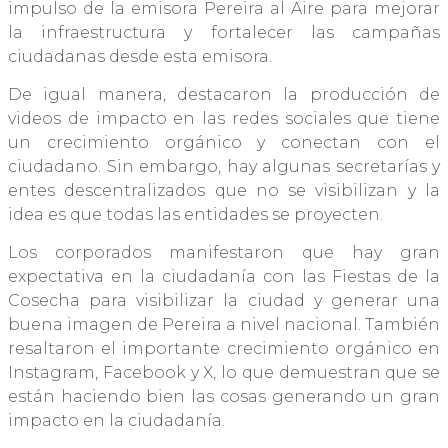
impulso de la emisora Pereira al Aire para mejorar
la infraestructura y fortalecer las campañas
ciudadanas desde esta emisora.
De igual manera, destacaron la producción de
videos de impacto en las redes sociales que tiene
un crecimiento orgánico y conectan con el
ciudadano. Sin embargo, hay algunas secretarías y
entes descentralizados que no se visibilizan y la
idea es que todas las entidades se proyecten.
Los corporados manifestaron que hay gran
expectativa en la ciudadanía con las Fiestas de la
Cosecha para visibilizar la ciudad y generar una
buena imagen de Pereira a nivel nacional. También
resaltaron el importante crecimiento orgánico en
Instagram, Facebook y X, lo que demuestran que se
están haciendo bien las cosas generando un gran
impacto en la ciudadanía.