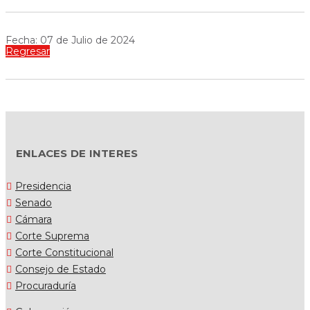
Fecha: 07 de Julio de 2024
Regresar
ENLACES DE INTERES
Presidencia
Senado
Cámara
Corte Suprema
Corte Constitucional
Consejo de Estado
Procuraduría