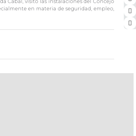
a Cabal, visitó las instalaciones del Concejo
specialmente en materia de seguridad, empleo,