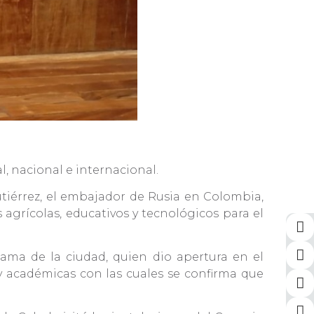
.
l, nacional e internacional.
utiérrez, el embajador de Rusia en Colombia,
agrícolas, educativos y tecnológicos para el
ama de la ciudad, quien dio apertura en el
 y académicas con las cuales se confirma que