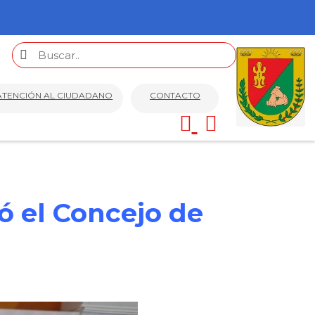
ATENCIÓN AL CIUDADANO
CONTACTO
ó el Concejo de