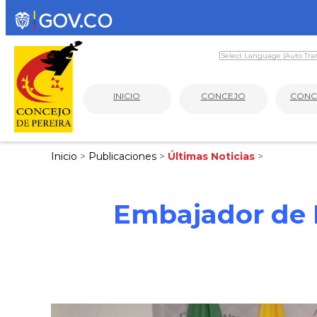
INICIO
CONCEJO
CONC
Inicio
>
Publicaciones
>
Últimas Noticias
>
Embajador de R