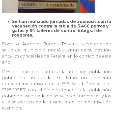
Se han realizado jornadas de zoonosis con la
vacunación contra la rabia de 3.466 perros y
gatos y 34 talleres de control integral de
roedores.
Rodolfo Antonio Burgos Pereira, secretario de
salud del municipio, rindió cuentas de su gestión
ante los concejales de Pereira, en lo corrido de este
año.
Destacó que en cuanto a la atención población
pobre no asegurada, se firmó un convenio
interadministrativo con la ESE Salud Pereira, por
$328.597.197 con el fin de atender a la población
pobre no asegurada en servicios de urgencias y los
que se deriven de la misma en el primer nivel de
atención.