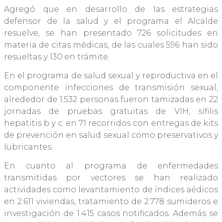
Agregó que en desarrollo de las estrategias
defensor de la salud y el programa el Alcalde
resuelve, se han presentado 726 solicitudes en
materia de citas médicas, de las cuales 596 han sido
resueltas y 130 en trámite.
En el programa de salud sexual y reproductiva en el
componente infecciones de transmisión sexual,
alrededor de 1.532 personas fueron tamizadas en 22
jornadas de pruebas gratuitas de VIH, sífilis
hepatitis b y c. en 71 recorridos con entregas de kits
de prevención en salud sexual como preservativos y
lubricantes.
En cuanto al programa de enfermedades
transmitidas por vectores se han realizado
actividades como levantamiento de índices aédicos
en 2.611 viviendas, tratamiento de 2.778 sumideros e
investigación de 1.415 casos notificados. Además se