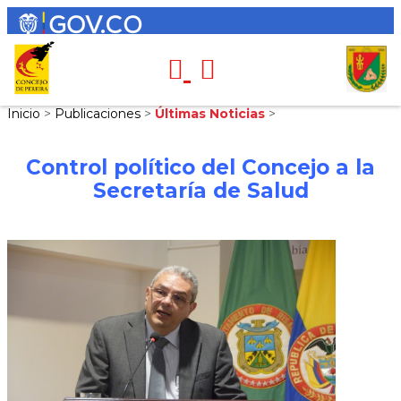
Inicio
>
Publicaciones
>
Últimas Noticias
>
Control político del Concejo a la
Secretaría de Salud