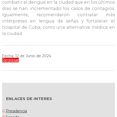
combatir el dengue en la ciudad que en los últimos
días se han incrementado los casos de contagios.
Igualmente, recomendaron contratar más
intérpretes en lengua de señas y fortalecer el
hospital de Cuba, como una alternative médica en
la ciudad.
Fecha: 12 de Junio de 2024
Regresar
ENLACES DE INTERES
Presidencia