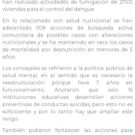
han realizado actividades de fumigación de 27.512
viviendas para el control del dengue.
En lo relacionado con salud nutricional se han
adelantado 908 acciones de búsqueda activa
comunitaria de posibles casos con alteraciones
nutricionales y se ha mantenido en cero los casos
de mortalidad por desnutrición en menores de 5
años.
Los concejales se refirieron a la política pública de
salud mental, en el sentido que es necesario la
reestructuración porque lleva 7 años en
funcionamiento. Anotaron que solo 16
instituciones educativas desarrollan acciones
preventivas de conductas suicidas, pero esto no es
suficiciente y por lo tanto hay que ampliar este
rango.
También pidieron fortalecer las acciones para