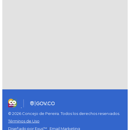
© 2026 Concejo de Pereira. Todos los derechos reservados.
Términos de Uso
Diseñado por Exus™
|
Email Marketing