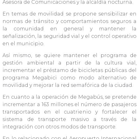
Asesora de Comunicaciones y la alcaldía nocturna.
En temas de movilidad se propone sensibilizar en
normas de tránsito y comportamientos seguros a
la comunidad en general y mantener la
señalización, la seguridad vial y el control operativo
en el municipio.
Así mismo, se quiere mantener el programa de
gestión ambiental a partir de la cultura vial,
incrementar el préstamo de bicicletas públicas del
programa Megabici como modo alternativo de
movilidad y mejorar la red semafórica de la ciudad.
En cuanto a la operación de Megabús, se pretende
incrementar a 163 millones el número de pasajeros
transportados en el cuatrienio y fortalecer el
sistema de transporte masivo a través de la
integración con otros modos de transporte.
En lo relacionado con el Aeropuerto Internacional