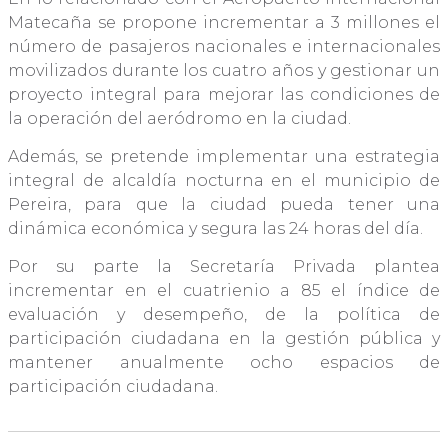
Matecaña se propone incrementar a 3 millones el
número de pasajeros nacionales e internacionales
movilizados durante los cuatro años y gestionar un
proyecto integral para mejorar las condiciones de
la operación del aeródromo en la ciudad.
Además, se pretende implementar una estrategia
integral de alcaldía nocturna en el municipio de
Pereira, para que la ciudad pueda tener una
dinámica económica y segura las 24 horas del día.
Por su parte la Secretaría Privada plantea
incrementar en el cuatrienio a 85 el índice de
evaluación y desempeño, de la política de
participación ciudadana en la gestión pública y
mantener anualmente ocho espacios de
participación ciudadana.