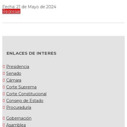
Fecha: 21 de Mayo de 2024
Regresar
ENLACES DE INTERES
Presidencia
Senado
Cámara
Corte Suprema
Corte Constitucional
Consejo de Estado
Procuraduría
Gobernación
Asamblea