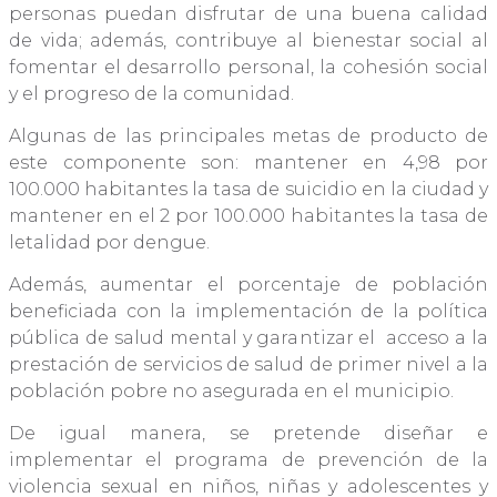
personas puedan disfrutar de una buena calidad
de vida; además, contribuye al bienestar social al
fomentar el desarrollo personal, la cohesión social
y el progreso de la comunidad.
Algunas de las principales metas de producto de
este componente son: mantener en 4,98 por
100.000 habitantes la tasa de suicidio en la ciudad y
mantener en el 2 por 100.000 habitantes la tasa de
letalidad por dengue.
Además, aumentar el porcentaje de población
beneficiada con la implementación de la política
pública de salud mental y garantizar el acceso a la
prestación de servicios de salud de primer nivel a la
población pobre no asegurada en el municipio.
De igual manera, se pretende diseñar e
implementar el programa de prevención de la
violencia sexual en niños, niñas y adolescentes y