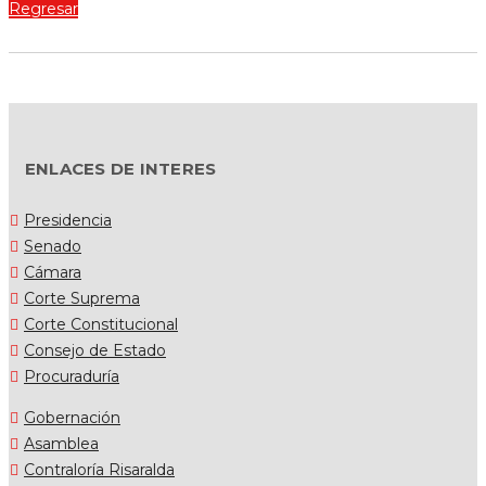
Regresar
ENLACES DE INTERES
Presidencia
Senado
Cámara
Corte Suprema
Corte Constitucional
Consejo de Estado
Procuraduría
Gobernación
Asamblea
Contraloría Risaralda