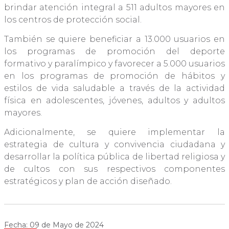
brindar atención integral a 511 adultos mayores en
los centros de protección social.
También se quiere beneficiar a 13.000 usuarios en
los programas de promoción del deporte
formativo y paralímpico y favorecer a 5.000 usuarios
en los programas de promoción de hábitos y
estilos de vida saludable a través de la actividad
física en adolescentes, jóvenes, adultos y adultos
mayores.
Adicionalmente, se quiere implementar la
estrategia de cultura y convivencia ciudadana y
desarrollar la política pública de libertad religiosa y
de cultos con sus respectivos componentes
estratégicos y plan de acción diseñado.
Fecha: 09 de Mayo de 2024