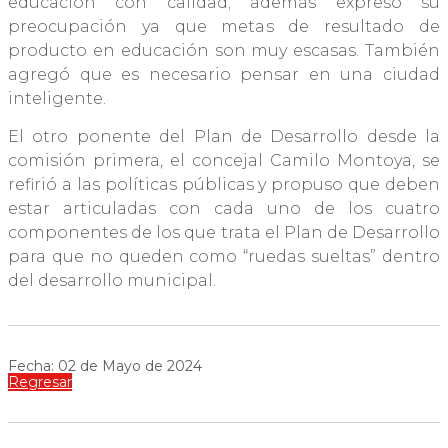
educación con calidad; además expresó su
preocupación ya que metas de resultado de
producto en educación son muy escasas. También
agregó que es necesario pensar en una ciudad
inteligente.
El otro ponente del Plan de Desarrollo desde la
comisión primera, el concejal Camilo Montoya, se
refirió a las políticas públicas y propuso que deben
estar articuladas con cada uno de los cuatro
componentes de los que trata el Plan de Desarrollo
para que no queden como “ruedas sueltas” dentro
del desarrollo municipal.
Fecha: 02 de Mayo de 2024
Regresar