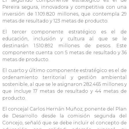
El segundo componente estratégico es el de
Pereira segura, innovadora y competitiva con una
inversión de 1.109.820 millones, que contempla 29
metas de resultado y 123 metas de producto.
El tercer componente estratégico es el de
educación, inclusión y cultura al que se le
destinarán 1.510.892 millones de pesos. Este
componente cuenta con 5 metas de resultado y 36
metas de producto.
El cuarto y último componente estratégico es el de
ordenamiento territorial y gestión ambiental
sostenible, al que se le asignaron 282.465 millones y
que incluye 17 metas de resultado y 44 metas de
producto.
El concejal Carlos Hernán Muñoz, ponente del Plan
de Desarrollo desde la comisión segunda del
Concejo, señaló que se debe incluir el concepto de