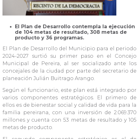
El Plan de Desarrollo contempla la ejecución
de 104 metas de resultado, 308 metas de
producto y 36 programas.
El Plan de Desarrollo del Municipio para el periodo
2024-2027 surtió su primer paso en el Concejo
Municipal de Pereira, al ser socializado ante los
concejales de la ciudad por parte del secretario de
planeación Julián Buitrago Arango.
Según el funcionario, este plan está integrado por
varios componentes estratégicos. El primero de
ellos es de bienestar social y calidad de vida para la
familia pereirana, con una inversión de 2.069.370
millones y cuenta con 53 metas de resultado y 105
metas de producto.