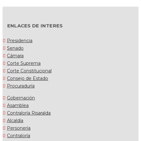
ENLACES DE INTERES
Presidencia
Senado
Cámara
Corte Suprema
Corte Constitucional
Consejo de Estado
Procuraduría
Gobernación
Asamblea
Contraloría Risaralda
Alcaldía
Personería
Contraloría