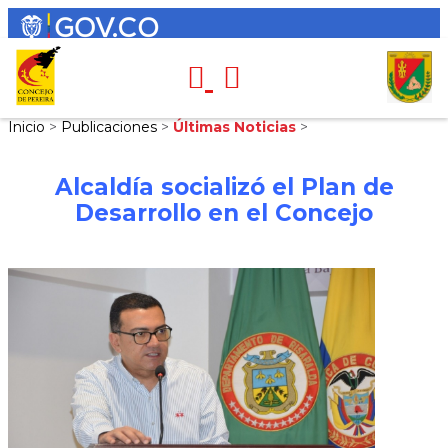
Inicio
>
Publicaciones
>
Últimas Noticias
>
Alcaldía socializó el Plan de
Desarrollo en el Concejo