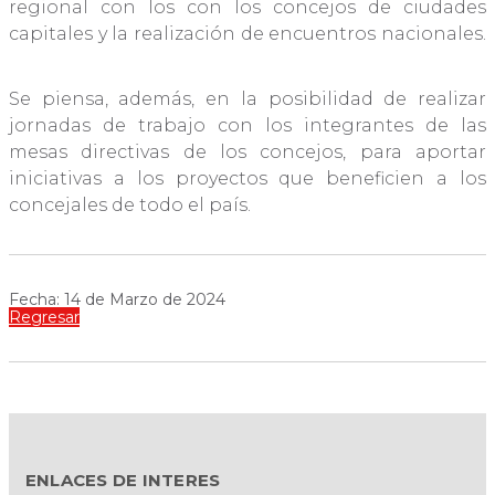
regional con los con los concejos de ciudades
capitales y la realización de encuentros nacionales.
Se piensa, además, en la posibilidad de realizar
jornadas de trabajo con los integrantes de las
mesas directivas de los concejos, para aportar
iniciativas a los proyectos que beneficien a los
concejales de todo el país.
Fecha: 14 de Marzo de 2024
Regresar
ENLACES DE INTERES