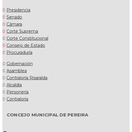
Presidencia
Senado
Cámara
Corte Suprema
Corte Constitucional
Consejo de Estado
Procuraduría
Gobernación
Asamblea
Contraloría Risaralda
Alcaldía
Personería
Contraloría
CONCEJO MUNICIPAL DE PEREIRA