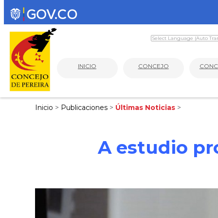
INICIO
CONCEJO
CONC
Inicio
>
Publicaciones
>
Últimas Noticias
>
A estudio pr