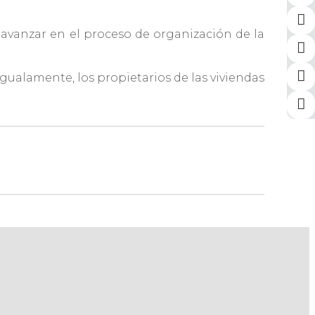
a avanzar en el proceso de organización de la
igualamente, los propietarios de las viviendas