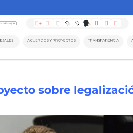
+
-
EJALES
ACUERDOS Y PROYECTOS
TRANSPARENCIA
oyecto sobre legalizaci