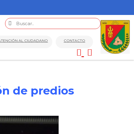
ATENCIÓN AL CIUDADANO
CONTACTO
ón de predios