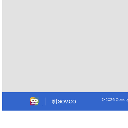
© 2026 Concej