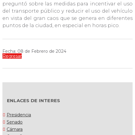
preguntó sobre las medidas para incentivar el uso
del transporte público y reducir el uso del vehículo
en vista del gran caos que se genera en diferentes
puntos de la ciudad, en especial en horas pico.
Fecha: 08 de Febrero de 2024
Regresar
ENLACES DE INTERES
Presidencia
Senado
Cámara