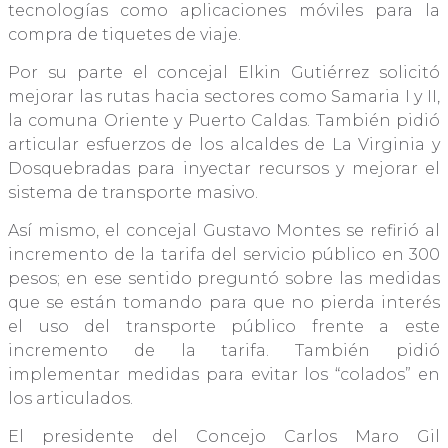
tecnologías como aplicaciones móviles para la
compra de tiquetes de viaje.
Por su parte el concejal Elkin Gutiérrez solicitó
mejorar las rutas hacia sectores como Samaria I y II,
la comuna Oriente y Puerto Caldas. También pidió
articular esfuerzos de los alcaldes de La Virginia y
Dosquebradas para inyectar recursos y mejorar el
sistema de transporte masivo.
Así mismo, el concejal Gustavo Montes se refirió al
incremento de la tarifa del servicio público en 300
pesos; en ese sentido preguntó sobre las medidas
que se están tomando para que no pierda interés
el uso del transporte público frente a este
incremento de la tarifa. También pidió
implementar medidas para evitar los “colados” en
los articulados.
El presidente del Concejo Carlos Maro Gil