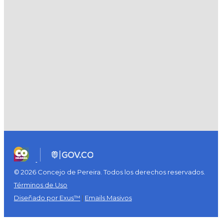
© 2026 Concejo de Pereira. Todos los derechos reservados.
Términos de Uso
Diseñado por Exus™
|
Emails Masivos