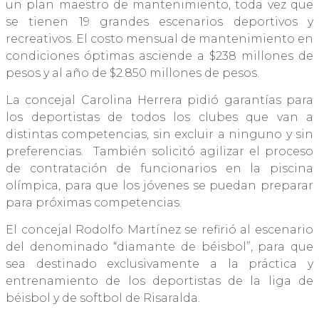
un plan maestro de mantenimiento, toda vez que
se tienen 19 grandes escenarios deportivos y
recreativos. El costo mensual de mantenimiento en
condiciones óptimas asciende a $238 millones de
pesos y al año de $2.850 millones de pesos.
La concejal Carolina Herrera pidió garantías para
los deportistas de todos los clubes que van a
distintas competencias, sin excluir a ninguno y sin
preferencias. También solicitó agilizar el proceso
de contratación de funcionarios en la piscina
olímpica, para que los jóvenes se puedan preparar
para próximas competencias.
El concejal Rodolfo Martínez se refirió al escenario
del denominado “diamante de béisbol”, para que
sea destinado exclusivamente a la práctica y
entrenamiento de los deportistas de la liga de
béisbol y de softbol de Risaralda.