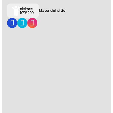
Visitas:
Mapa del sitio
1658250