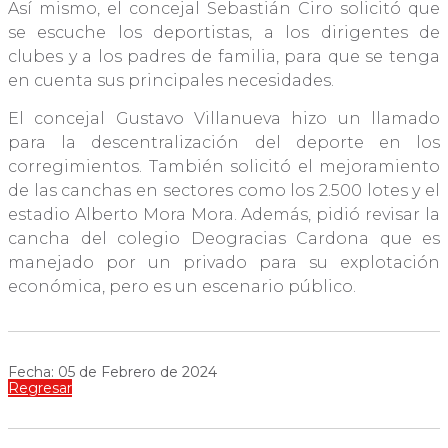
Así mismo, el concejal Sebastián Ciro solicitó que
se escuche los deportistas, a los dirigentes de
clubes y a los padres de familia, para que se tenga
en cuenta sus principales necesidades.
El concejal Gustavo Villanueva hizo un llamado
para la descentralización del deporte en los
corregimientos. También solicitó el mejoramiento
de las canchas en sectores como los 2.500 lotes y el
estadio Alberto Mora Mora. Además, pidió revisar la
cancha del colegio Deogracias Cardona que es
manejado por un privado para su explotación
económica, pero es un escenario público.
Fecha: 05 de Febrero de 2024
Regresar