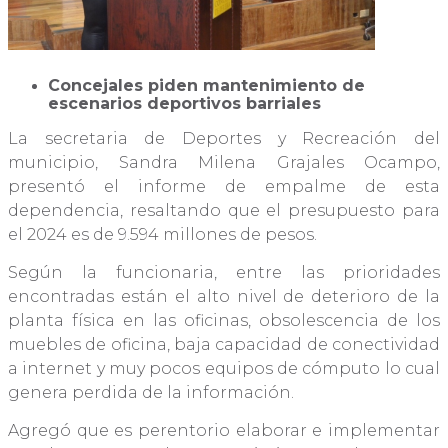
Concejales piden mantenimiento de
escenarios deportivos barriales
La secretaria de Deportes y Recreación del
municipio, Sandra Milena Grajales Ocampo,
presentó el informe de empalme de esta
dependencia, resaltando que el presupuesto para
el 2024 es de 9.594 millones de pesos.
Según la funcionaria, entre las prioridades
encontradas están el alto nivel de deterioro de la
planta física en las oficinas, obsolescencia de los
muebles de oficina, baja capacidad de conectividad
a internet y muy pocos equipos de cómputo lo cual
genera perdida de la información.
Agregó que es perentorio elaborar e implementar