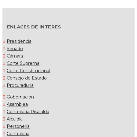
ENLACES DE INTERES
Presidencia
Senado
Cámara
Corte Suprema
Corte Constitucional
Consejo de Estado
Procuraduría
Gobernación
Asamblea
Contraloría Risaralda
Alcaldía
Personería
Contraloría