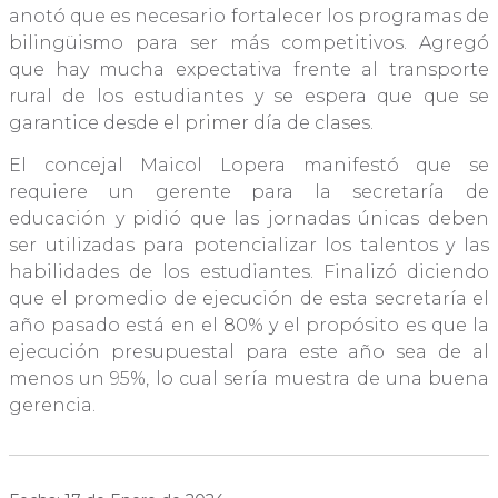
anotó que es necesario fortalecer los programas de
bilingüismo para ser más competitivos. Agregó
que hay mucha expectativa frente al transporte
rural de los estudiantes y se espera que que se
garantice desde el primer día de clases.
El concejal Maicol Lopera manifestó que se
requiere un gerente para la secretaría de
educación y pidió que las jornadas únicas deben
ser utilizadas para potencializar los talentos y las
habilidades de los estudiantes. Finalizó diciendo
que el promedio de ejecución de esta secretaría el
año pasado está en el 80% y el propósito es que la
ejecución presupuestal para este año sea de al
menos un 95%, lo cual sería muestra de una buena
gerencia.