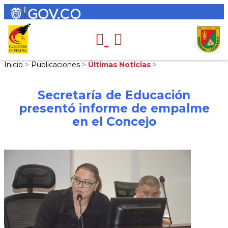
Inicio
>
Publicaciones
>
Últimas Noticias
>
Secretaría de Educación
presentó informe de empalme
en el Concejo