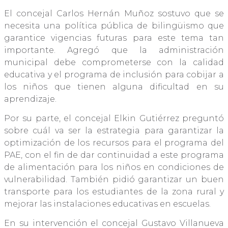
El concejal Carlos Hernán Muñoz sostuvo que se
necesita una política pública de bilingüismo que
garantice vigencias futuras para este tema tan
importante. Agregó que la administración
municipal debe comprometerse con la calidad
educativa y el programa de inclusión para cobijar a
los niños que tienen alguna dificultad en su
aprendizaje.
Por su parte, el concejal Elkin Gutiérrez preguntó
sobre cuál va ser la estrategia para garantizar la
optimización de los recursos para el programa del
PAE, con el fin de dar continuidad a este programa
de alimentación para los niños en condiciones de
vulnerabilidad. También pidió garantizar un buen
transporte para los estudiantes de la zona rural y
mejorar las instalaciones educativas en escuelas.
En su intervención el concejal Gustavo Villanueva