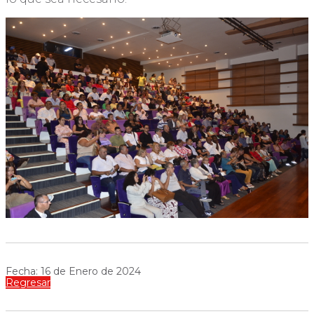
Fecha: 16 de Enero de 2024
Regresar