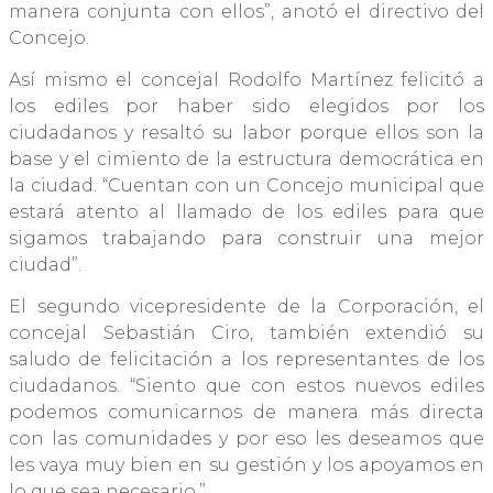
manera conjunta con ellos”, anotó el directivo del
Concejo.
Así mismo el concejal Rodolfo Martínez felicitó a
los ediles por haber sido elegidos por los
ciudadanos y resaltó su labor porque ellos son la
base y el cimiento de la estructura democrática en
la ciudad. “Cuentan con un Concejo municipal que
estará atento al llamado de los ediles para que
sigamos trabajando para construir una mejor
ciudad”.
El segundo vicepresidente de la Corporación, el
concejal Sebastián Ciro, también extendió su
saludo de felicitación a los representantes de los
ciudadanos. “Siento que con estos nuevos ediles
podemos comunicarnos de manera más directa
con las comunidades y por eso les deseamos que
les vaya muy bien en su gestión y los apoyamos en
lo que sea necesario.”