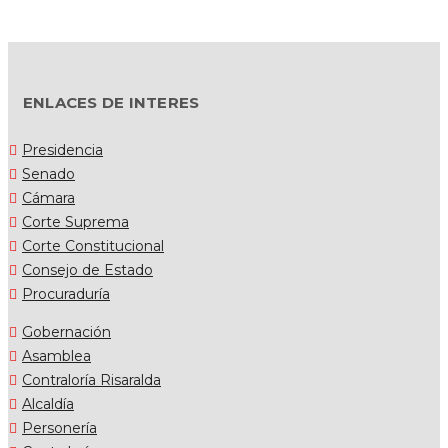
ENLACES DE INTERES
Presidencia
Senado
Cámara
Corte Suprema
Corte Constitucional
Consejo de Estado
Procuraduría
Gobernación
Asamblea
Contraloría Risaralda
Alcaldía
Personería