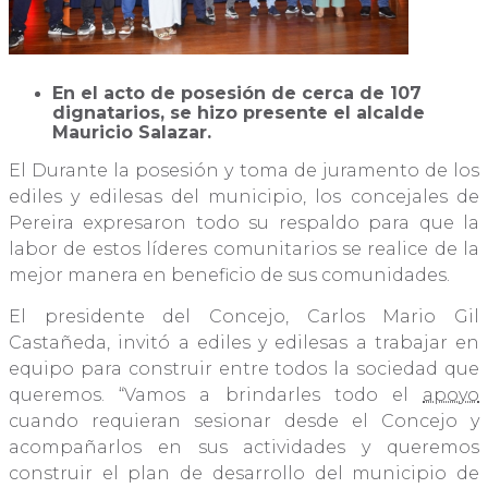
En el acto de posesión de cerca de 107
dignatarios, se hizo presente el alcalde
Mauricio Salazar.
El Durante la posesión y toma de juramento de los
ediles y edilesas del municipio, los concejales de
Pereira expresaron todo su respaldo para que la
labor de estos líderes comunitarios se realice de la
mejor manera en beneficio de sus comunidades.
El presidente del Concejo, Carlos Mario Gil
Castañeda, invitó a ediles y edilesas a trabajar en
equipo para construir entre todos la sociedad que
queremos. “Vamos a brindarles todo el
apoyo
cuando requieran sesionar desde el Concejo y
acompañarlos en sus actividades y queremos
construir el plan de desarrollo del municipio de