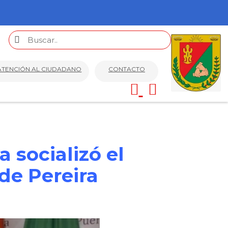
ATENCIÓN AL CIUDADANO
CONTACTO
 socializó el
de Pereira