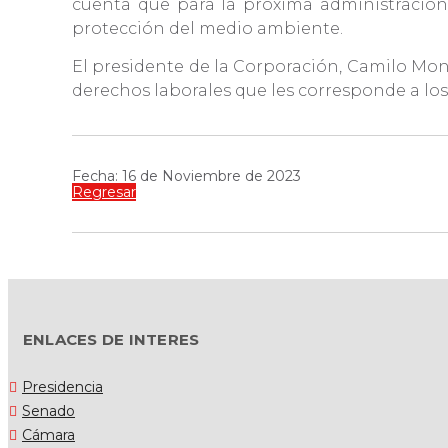
cuenta que para la próxima administración
protección del medio ambiente.
El presidente de la Corporación, Camilo Mont
derechos laborales que les corresponde a los
Fecha: 16 de Noviembre de 2023
Regresar
ENLACES DE INTERES
Presidencia
Senado
Cámara