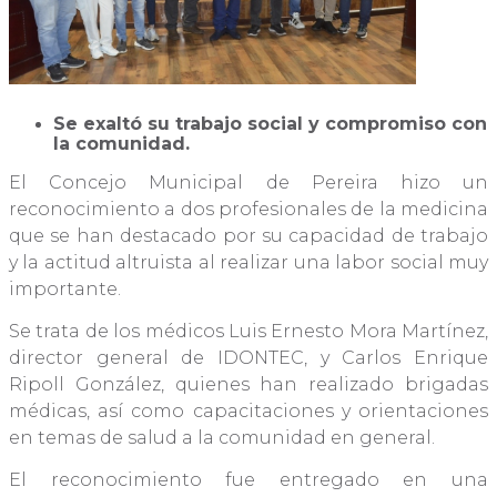
Se exaltó su trabajo social y compromiso con
la comunidad.
El Concejo Municipal de Pereira hizo un
reconocimiento a dos profesionales de la medicina
que se han destacado por su capacidad de trabajo
y la actitud altruista al realizar una labor social muy
importante.
Se trata de los médicos Luis Ernesto Mora Martínez,
director general de IDONTEC, y Carlos Enrique
Ripoll González, quienes han realizado brigadas
médicas, así como capacitaciones y orientaciones
en temas de salud a la comunidad en general.
El reconocimiento fue entregado en una