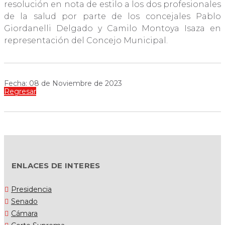
resolución en nota de estilo a los dos profesionales
de la salud por parte de los concejales Pablo
Giordanelli Delgado y Camilo Montoya Isaza en
representación del Concejo Municipal.
Fecha: 08 de Noviembre de 2023
Regresar
ENLACES DE INTERES
Presidencia
Senado
Cámara