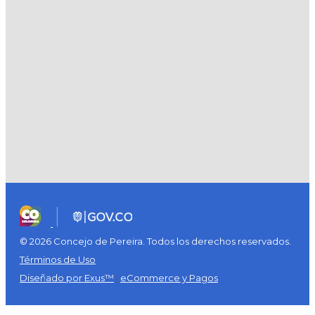
© 2026 Concejo de Pereira. Todos los derechos reservados.
Términos de Uso
Diseñado por Exus™
|
eCommerce y Pagos