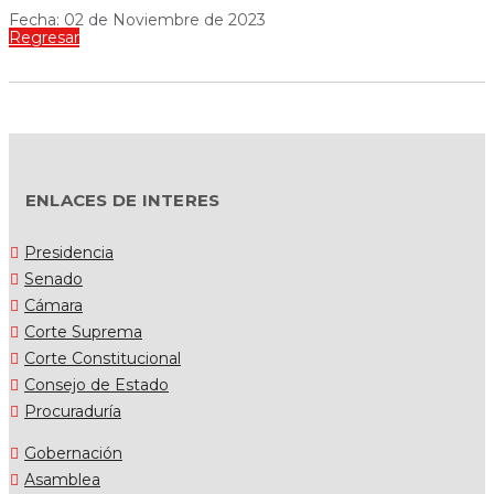
Fecha: 02 de Noviembre de 2023
Regresar
ENLACES DE INTERES
Presidencia
Senado
Cámara
Corte Suprema
Corte Constitucional
Consejo de Estado
Procuraduría
Gobernación
Asamblea