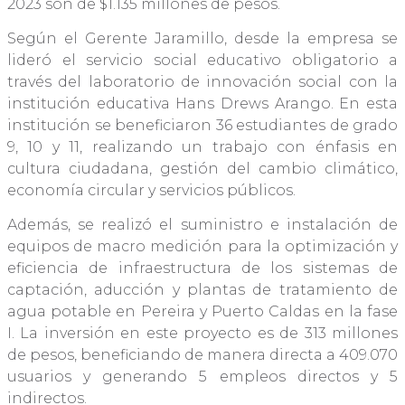
2023 son de $1.135 millones de pesos.
Según el Gerente Jaramillo, desde la empresa se
lideró el servicio social educativo obligatorio a
través del laboratorio de innovación social con la
institución educativa Hans Drews Arango. En esta
institución se beneficiaron 36 estudiantes de grado
9, 10 y 11, realizando un trabajo con énfasis en
cultura ciudadana, gestión del cambio climático,
economía circular y servicios públicos.
Además, se realizó el suministro e instalación de
equipos de macro medición para la optimización y
eficiencia de infraestructura de los sistemas de
captación, aducción y plantas de tratamiento de
agua potable en Pereira y Puerto Caldas en la fase
I. La inversión en este proyecto es de 313 millones
de pesos, beneficiando de manera directa a 409.070
usuarios y generando 5 empleos directos y 5
indirectos.