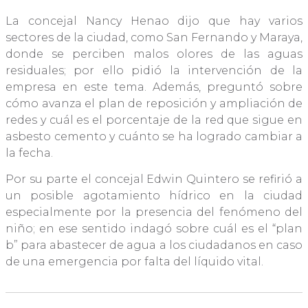
La concejal Nancy Henao dijo que hay varios
sectores de la ciudad, como San Fernando y Maraya,
donde se perciben malos olores de las aguas
residuales; por ello pidió la intervención de la
empresa en este tema. Además, preguntó sobre
cómo avanza el plan de reposición y ampliación de
redes y cuál es el porcentaje de la red que sigue en
asbesto cemento y cuánto se ha logrado cambiar a
la fecha.
Por su parte el concejal Edwin Quintero se refirió a
un posible agotamiento hídrico en la ciudad
especialmente por la presencia del fenómeno del
niño; en ese sentido indagó sobre cuál es el “plan
b” para abastecer de agua a los ciudadanos en caso
de una emergencia por falta del líquido vital.