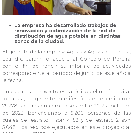
La empresa ha desarrollado trabajos de
renovación y optimización de la red de
distribución de agua potable en distintas
zonas de la ciudad.
El gerente de la empresa Aguas y Aguas de Pereira,
Leandro Jaramillo, acudió al Concejo de Pereira
con el fin de rendir su informe de actividades
correspondiente al periodo de junio de este año a
la fecha.
En cuanto al proyecto estratégico del mínimo vital
de agua, el gerente manifestó que se emitieron
79.778 facturas en cero pesos entre 2017 a octubre
de 2023, beneficiando a 9.200 personas de las
cuales del estrato 1 son 4.152 y del estrato 2 son
5.048. Los recursos ejecutados en este proyecto al