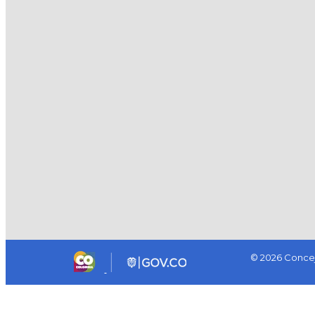
© 2026 Concej