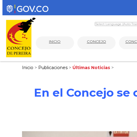
INICIO
CONCEJO
CONC
Inicio
>
Publicaciones
>
Últimas Noticias
>
En el Concejo se