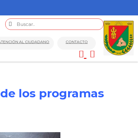
ATENCIÓN AL CIUDADANO
CONTACTO
 de los programas