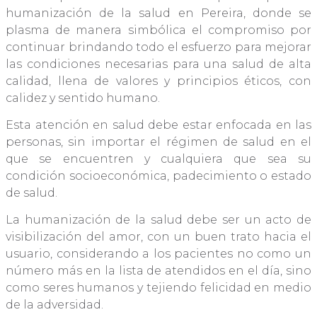
humanización de la salud en Pereira, donde se
plasma de manera simbólica el compromiso por
continuar brindando todo el esfuerzo para mejorar
las condiciones necesarias para una salud de alta
calidad, llena de valores y principios éticos, con
calidez y sentido humano.
Esta atención en salud debe estar enfocada en las
personas, sin importar el régimen de salud en el
que se encuentren y cualquiera que sea su
condición socioeconómica, padecimiento o estado
de salud.
La humanización de la salud debe ser un acto de
visibilización del amor, con un buen trato hacia el
usuario, considerando a los pacientes no como un
número más en la lista de atendidos en el día, sino
como seres humanos y tejiendo felicidad en medio
de la adversidad.