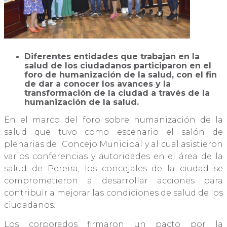
Diferentes entidades que trabajan en la
salud de los ciudadanos participaron en el
foro de humanización de la salud, con el fin
de dar a conocer los avances y la
transformación de la ciudad a través de la
humanización de la salud.
En el marco del foro sobre humanización de la
salud que tuvo como escenario el salón de
plenarias del Concejo Municipal y al cual asistieron
varios conferencias y autoridades en el área de la
salud de Pereira, los concejales de la ciudad se
comprometieron a desarrollar acciones para
contribuir a mejorar las condiciones de salud de los
ciudadanos.
Los corporados firmaron un pacto por la