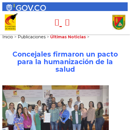
Inicio
>
Publicaciones
>
Últimas Noticias
>
Concejales firmaron un pacto
para la humanización de la
salud