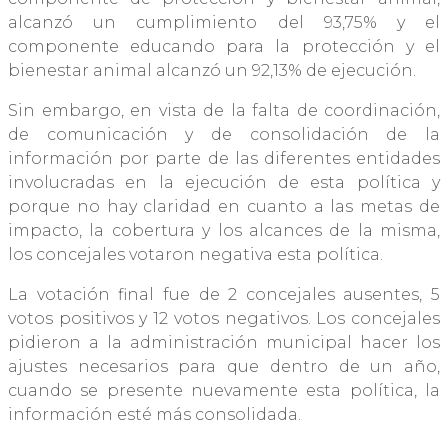
alcanzó un cumplimiento del 93,75% y el
componente educando para la protección y el
bienestar animal alcanzó un 92,13% de ejecución.
Sin embargo, en vista de la falta de coordinación,
de comunicación y de consolidación de la
información por parte de las diferentes entidades
involucradas en la ejecución de esta política y
porque no hay claridad en cuanto a las metas de
impacto, la cobertura y los alcances de la misma,
los concejales votaron negativa esta política.
La votación final fue de 2 concejales ausentes, 5
votos positivos y 12 votos negativos. Los concejales
pidieron a la administración municipal hacer los
ajustes necesarios para que dentro de un año,
cuando se presente nuevamente esta política, la
información esté más consolidada.