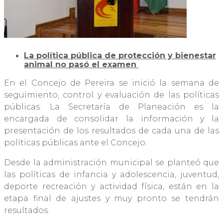
La política pública de protección y bienestar
animal no pasó el examen
En el Concejo de Pereira se inició la semana de
seguimiento, control y evaluación de las políticas
públicas. La Secretaría de Planeación es la
encargada de consolidar la información y la
presentación de los resultados de cada una de las
políticas públicas ante el Concejo.
Desde la administración municipal se planteó que
las políticas de infancia y adolescencia, juventud,
deporte recreación y actividad física, están en la
etapa final de ajustes y muy pronto se tendrán
resultados.