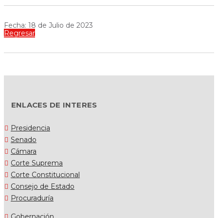
Fecha: 18 de Julio de 2023
Regresar
ENLACES DE INTERES
Presidencia
Senado
Cámara
Corte Suprema
Corte Constitucional
Consejo de Estado
Procuraduría
Gobernación