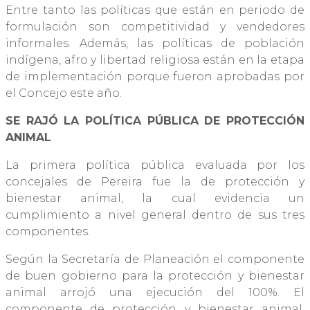
Entre tanto las políticas que están en periodo de
formulación son competitividad y vendedores
informales. Además, las políticas de población
indígena, afro y libertad religiosa están en la etapa
de implementación porque fueron aprobadas por
el Concejo este año.
SE RAJÓ LA POLÍTICA PÚBLICA DE PROTECCIÓN
ANIMAL
La primera política pública evaluada por los
concejales de Pereira fue la de protección y
bienestar animal, la cual evidencia un
cumplimiento a nivel general dentro de sus tres
componentes.
Según la Secretaría de Planeación el componente
de buen gobierno para la protección y bienestar
animal arrojó una ejecución del 100%. El
componente de protección y bienestar animal,