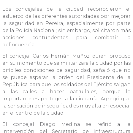
Los concejales de la ciudad reconocieron el
esfuerzo de las diferentes autoridades por mejorar
la seguridad en Pereira, especialmente por parte
de la Policía Nacional; sin embargo, solicitaron más
acciones contundentes para combatir la
delincuencia.
El concejal Carlos Hernán Muñoz, quien propuso
en su momento que se militarizara la ciudad por las
difíciles condiciones de seguridad, señaló que no
se puede esperar la orden del Presidente de la
República para que los soldados del Ejército salgan
a las calles a hacer patrullajes, porque lo
importante es proteger a la ciudanía. Agregó que
la sensación de inseguridad es muy alta en especial
en el centro de la ciudad.
El concejal Diego Medina se refirió a la
intervención del Secretario de Infraestructura