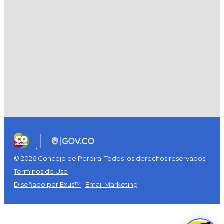
© 2026 Concejo de Pereira. Todos los derechos reservados.
Términos de Uso
Diseñado por Exus™
|
Email Marketing