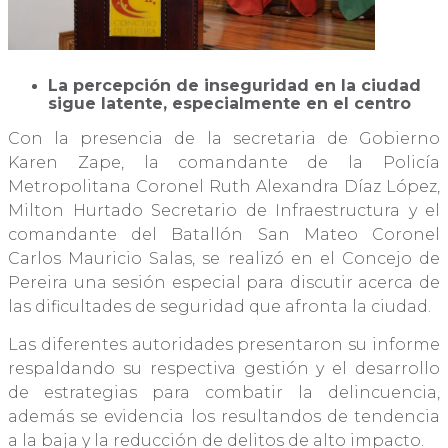
La percepción de inseguridad en la ciudad
sigue latente, especialmente en el centro
Con la presencia de la secretaria de Gobierno
Karen Zape, la comandante de la Policía
Metropolitana Coronel Ruth Alexandra Díaz López,
Milton Hurtado Secretario de Infraestructura y el
comandante del Batallón San Mateo Coronel
Carlos Mauricio Salas, se realizó en el Concejo de
Pereira una sesión especial para discutir acerca de
las dificultades de seguridad que afronta la ciudad.
Las diferentes autoridades presentaron su informe
respaldando su respectiva gestión y el desarrollo
de estrategias para combatir la delincuencia,
además se evidencia los resultandos de tendencia
a la baja y la reducción de delitos de alto impacto.