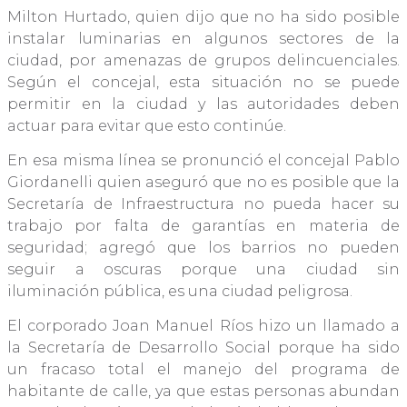
Milton Hurtado, quien dijo que no ha sido posible
instalar luminarias en algunos sectores de la
ciudad, por amenazas de grupos delincuenciales.
Según el concejal, esta situación no se puede
permitir en la ciudad y las autoridades deben
actuar para evitar que esto continúe.
En esa misma línea se pronunció el concejal Pablo
Giordanelli quien aseguró que no es posible que la
Secretaría de Infraestructura no pueda hacer su
trabajo por falta de garantías en materia de
seguridad; agregó que los barrios no pueden
seguir a oscuras porque una ciudad sin
iluminación pública, es una ciudad peligrosa.
El corporado Joan Manuel Ríos hizo un llamado a
la Secretaría de Desarrollo Social porque ha sido
un fracaso total el manejo del programa de
habitante de calle, ya que estas personas abundan