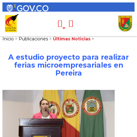
Inicio
>
Publicaciones
>
Últimas Noticias
>
A estudio proyecto para realizar
ferias microempresariales en
Pereira