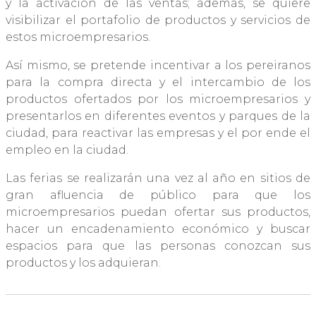
y la activación de las ventas; además, se quiere
visibilizar el portafolio de productos y servicios de
estos microempresarios.
Así mismo, se pretende incentivar a los pereiranos
para la compra directa y el intercambio de los
productos ofertados por los microempresarios y
presentarlos en diferentes eventos y parques de la
ciudad, para reactivar las empresas y el por ende el
empleo en la ciudad.
Las ferias se realizarán una vez al año en sitios de
gran afluencia de público para que los
microempresarios puedan ofertar sus productos,
hacer un encadenamiento económico y buscar
espacios para que las personas conozcan sus
productos y los adquieran.