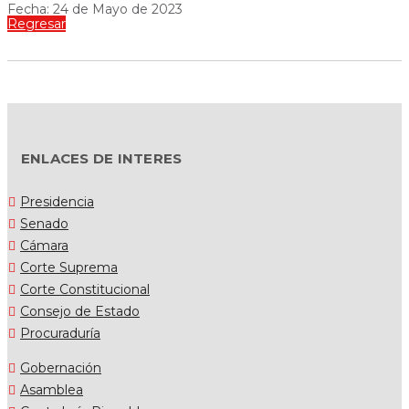
Fecha: 24 de Mayo de 2023
Regresar
ENLACES DE INTERES
Presidencia
Senado
Cámara
Corte Suprema
Corte Constitucional
Consejo de Estado
Procuraduría
Gobernación
Asamblea