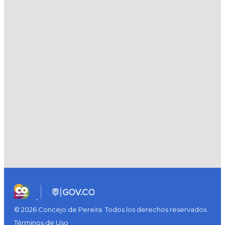
© 2026 Concejo de Pereira. Todos los derechos reservados.
Términos de Uso