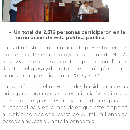
Un total de 2.316 personas participaron en la
formulación de esta política pública.
La administración municipal presentó en el
Concejo de Pereira el proyecto de acuerdo No. 27
de 2023, por el cual se adopta la política pública de
libertad religiosa y de culto en el municipio, para el
período comprendido entre 2023 y 2032.
La concejal Jaqueline Fernandes ha sido una de las
principales promotoras de esta iniciativa y dijo que
el sector religioso es muy importante para la
ciudad y el país, en la medida en que este le aportó
al Gobierno Nacional cerca de 30 mil millones de
pesos en ayudas durante la pandemia.