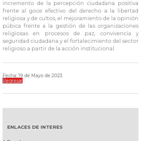
incremento de la percepción ciudadana positiva
frente al goce efectivo del derecho a la libertad
religiosa y de cultos, el mejoramiento de la opinión
púbica frente a la gestión de las organizaciones
religiosas en procesos de paz, convivencia y
seguridad ciudadana y el fortalecimiento del sector
religioso a partir de la acción institucional.
Fecha: 19 de Mayo de 2023
Regresar
ENLACES DE INTERES