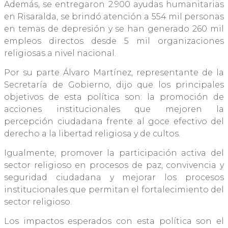
Además, se entregaron 2.900 ayudas humanitarias
en Risaralda, se brindó atención a 554 mil personas
en temas de depresión y se han generado 260 mil
empleos directos desde 5 mil organizaciones
religiosas a nivel nacional.
Por su parte Álvaro Martínez, representante de la
Secretaría de Gobierno, dijo que los principales
objetivos de esta política son: la promoción de
acciones institucionales que mejoren la
percepción ciudadana frente al goce efectivo del
derecho a la libertad religiosa y de cultos.
Igualmente, promover la participación activa del
sector religioso en procesos de paz, convivencia y
seguridad ciudadana y mejorar los procesos
institucionales que permitan el fortalecimiento del
sector religioso.
Los impactos esperados con esta política son el